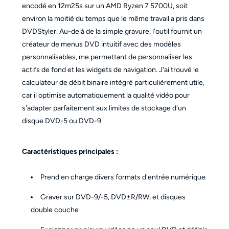
encodé en 12m25s sur un AMD Ryzen 7 5700U, soit
environ la moitié du temps que le même travail a pris dans
DVDStyler. Au-delà de la simple gravure, l'outil fournit un
créateur de menus DVD intuitif avec des modèles
personnalisables, me permettant de personnaliser les
actifs de fond et les widgets de navigation. J'ai trouvé le
calculateur de débit binaire intégré particulièrement utile,
car il optimise automatiquement la qualité vidéo pour
s'adapter parfaitement aux limites de stockage d'un
disque DVD-5 ou DVD-9.
Caractéristiques principales :
Prend en charge divers formats d'entrée numérique
Graver sur DVD-9/-5, DVD±R/RW, et disques
double couche