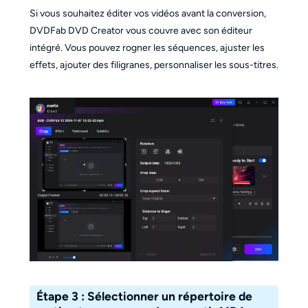
Si vous souhaitez éditer vos vidéos avant la conversion,
DVDFab DVD Creator vous couvre avec son éditeur
intégré. Vous pouvez rogner les séquences, ajuster les
effets, ajouter des filigranes, personnaliser les sous-titres.
Étape 3 : Sélectionner un répertoire de