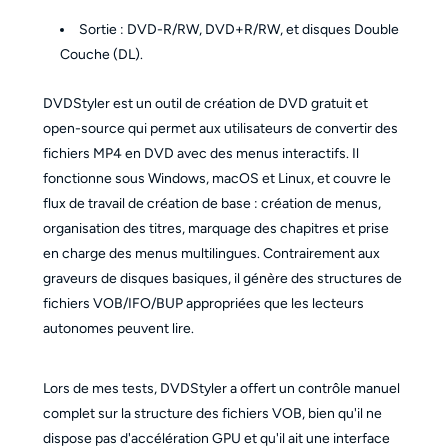
Sortie : DVD-R/RW, DVD+R/RW, et disques Double
Couche (DL).
DVDStyler est un outil de création de DVD gratuit et
open-source qui permet aux utilisateurs de convertir des
fichiers MP4 en DVD avec des menus interactifs. Il
fonctionne sous Windows, macOS et Linux, et couvre le
flux de travail de création de base : création de menus,
organisation des titres, marquage des chapitres et prise
en charge des menus multilingues. Contrairement aux
graveurs de disques basiques, il génère des structures de
fichiers VOB/IFO/BUP appropriées que les lecteurs
autonomes peuvent lire.
Lors de mes tests, DVDStyler a offert un contrôle manuel
complet sur la structure des fichiers VOB, bien qu'il ne
dispose pas d'accélération GPU et qu'il ait une interface