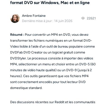
format DVD sur Windows, Mac et en ligne
Ambre Fontaine
22621
Dernière mise à jour : 14 juin 2026
Résumé :
Pour convertir un MP4 en DVD, vous devez
transformer les fichiers numériques en un format DVD-
Video lisible à l'aide d'un outil de bureau populaire comme
DVDFab DVD Creator ou un logiciel gratuit comme
DVDStyler. Le processus consiste à importer des vidéos
MP4, sélectionner un menu et choisir entre un DVD-5 (60
minutes de vidéo haute qualité) ou un DVD-9 (jusqu'à 2
heures). Ces outils garantissent que vos fichiers MP4
sont correctement encodés pour tout lecteur DVD
domestique standard.
Des discussions récentes sur Reddit et les communautés