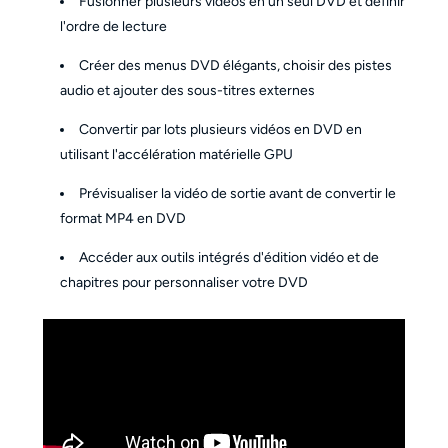
Fusionner plusieurs vidéos en un seul DVD et définir
l'ordre de lecture
Créer des menus DVD élégants, choisir des pistes
audio et ajouter des sous-titres externes
Convertir par lots plusieurs vidéos en DVD en
utilisant l'accélération matérielle GPU
Prévisualiser la vidéo de sortie avant de convertir le
format MP4 en DVD
Accéder aux outils intégrés d'édition vidéo et de
chapitres pour personnaliser votre DVD