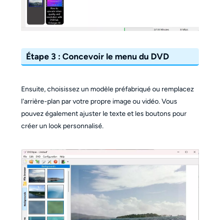
Étape
3 : Concevoir le menu du DVD
Ensuite, choisissez un modèle préfabriqué ou remplacez
l'arrière-plan par votre propre image ou vidéo. Vous
pouvez également ajuster le texte et les boutons pour
créer un look personnalisé.