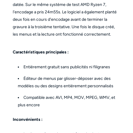
datée. Sur le même système de test AMD Ryzen 7,
l'encodage a pris 24m55s. Le logiciel a également planté
deux fois en cours d'encodage avant de terminer la
gravure à la troisième tentative. Une fois le disque créé,
les menus et la lecture ont fonctionné correctement.
Caractéristiques principales :
Entièrement gratuit sans publicités ni filigranes
Éditeur de menus par glisser-déposer avec des
modèles ou des designs entièrement personnalisés
Compatible avec AVI, MP4, MOV, MPEG, WMV, et
plus encore
Inconvénients :