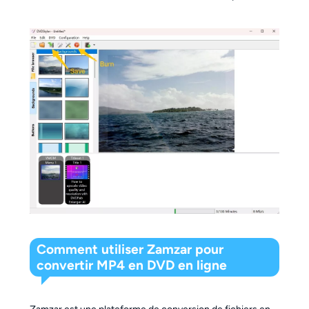
Comment utiliser Zamzar pour
convertir MP4 en DVD en ligne