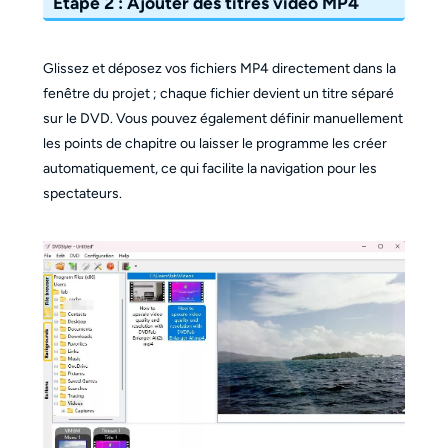
Étape
2 : Ajouter des titres vidéo MP4
Glissez et déposez vos fichiers MP4 directement dans la
fenêtre du projet ; chaque fichier devient un titre séparé
sur le DVD. Vous pouvez également définir manuellement
les points de chapitre ou laisser le programme les créer
automatiquement, ce qui facilite la navigation pour les
spectateurs.