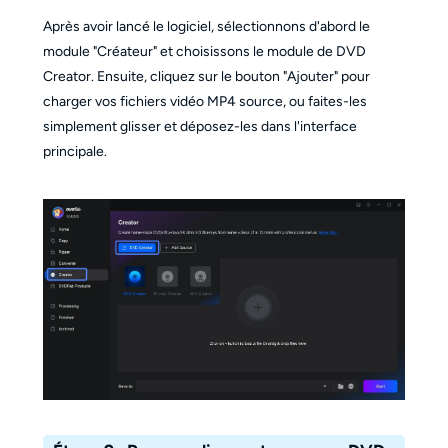
Après avoir lancé le logiciel, sélectionnons d'abord le
module "Créateur" et choisissons le module de DVD
Creator. Ensuite, cliquez sur le bouton "Ajouter" pour
charger vos fichiers vidéo MP4 source, ou faites-les
simplement glisser et déposez-les dans l'interface
principale.