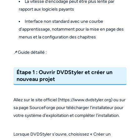
La vitesse d'encodage peut être plus lente par
rapport aux logiciels payants
Interface non standard avec une courbe
d'apprentissage, notamment pour la mise en page des
menus et la configuration des chapitres
📌Guide détaillé :
Étape 1 : Ouvrir DVDStyler et créer un
nouveau projet
Allez sur le site officiel (https://www.dvdstyler.org) ou sur
sa page SourceForge pour télécharger l'installateur pour
votre système d'exploitation et compléter l'installation.
Lorsque DVDStyler s'ouvre, choisissez « Créer un