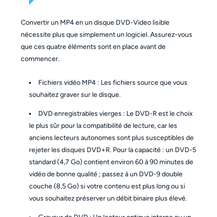
Convertir un MP4 en un disque DVD-Video lisible
nécessite plus que simplement un logiciel. Assurez-vous
que ces quatre éléments sont en place avant de
commencer.
Fichiers vidéo MP4 : Les fichiers source que vous
souhaitez graver sur le disque.
DVD enregistrables vierges : Le DVD-R est le choix
le plus sûr pour la compatibilité de lecture, car les
anciens lecteurs autonomes sont plus susceptibles de
rejeter les disques DVD+R. Pour la capacité : un DVD-5
standard (4,7 Go) contient environ 60 à 90 minutes de
vidéo de bonne qualité ; passez à un DVD-9 double
couche (8,5 Go) si votre contenu est plus long ou si
vous souhaitez préserver un débit binaire plus élevé.