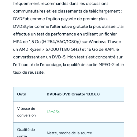
fréquemment recommandés dans les discussions
communautaires et les classements de téléchargement :
DVDFab comme l'option payante de premier plan,
DVDStyler comme l'alternative gratuite la plus utilisée. J'ai
effectué un test de performance en utilisant un fichier
MP4 de 1,5 Go (H.264/AAC/1080p) sur Windows 11 avec
un AMD Ryzen 7 5700U (1,80 GHz) et 16 Go de RAM, le
convertissant en un DVD-5. Mon test s'est concentré sur
l'efficacité de l'encodage, la qualité de sortie MPEG-2 et le
taux de réussite.
Outil
DVDFab DVD Creator 13.0.6.0
Vitesse de
12m25s
conversion
Qualité de
Nette, proche de la source
sortie