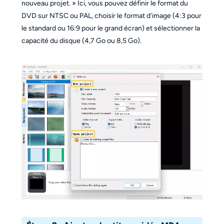
nouveau projet. » Ici, vous pouvez définir le format du
DVD sur NTSC ou PAL, choisir le format d'image (4:3 pour
le standard ou 16:9 pour le grand écran) et sélectionner la
capacité du disque (4,7 Go ou 8,5 Go).