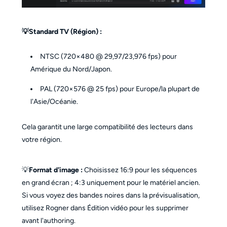
💡Standard TV (Région) :
NTSC (720×480 @ 29,97/23,976 fps) pour
Amérique du Nord/Japon.
PAL (720×576 @ 25 fps) pour Europe/la plupart de
l'Asie/Océanie.
Cela garantit une large compatibilité des lecteurs dans
votre région.
💡
Format d'image :
Choisissez 16:9 pour les séquences
en grand écran ; 4:3 uniquement pour le matériel ancien.
Si vous voyez des bandes noires dans la prévisualisation,
utilisez Rogner dans Édition vidéo pour les supprimer
avant l'authoring.