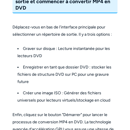
sortie et commencer à convertir MP4 en
DVD
Déplacez-vous en bas de l'interface principale pour
sélectionner un répertoire de sortie. Il y a trois options :
Graver sur disque : Lecture instantanée pour les
lecteurs DVD
Enregistrer en tant que dossier DVD : stocker les
fichiers de structure DVD sur PC pour une gravure
future
Créer une image ISO : Générer des fichiers
universels pour lecteurs virtuels/stockage en cloud
Enfin, cliquez sur le bouton "Démarrer" pour lancer le
processus de conversion MP4 en DVD. La technologie
avancée d'accélération GPU vous assure une vitesse de