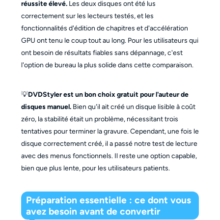
réussite élevé.
Les deux disques ont été lus
correctement sur les lecteurs testés, et les
fonctionnalités d'édition de chapitres et d'accélération
GPU ont tenu le coup tout au long. Pour les utilisateurs qui
ont besoin de résultats fiables sans dépannage, c'est
l'option de bureau la plus solide dans cette comparaison.
💡
DVDStyler est un bon choix gratuit pour l'auteur de
disques manuel.
Bien qu'il ait créé un disque lisible à coût
zéro, la stabilité était un problème, nécessitant trois
tentatives pour terminer la gravure. Cependant, une fois le
disque correctement créé, il a passé notre test de lecture
avec des menus fonctionnels. Il reste une option capable,
bien que plus lente, pour les utilisateurs patients.
Préparation essentielle : ce dont vous
avez besoin avant de convertir