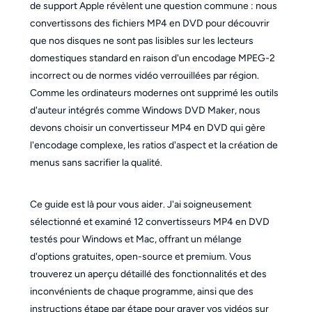
de support Apple révèlent une question commune : nous
convertissons des fichiers MP4 en DVD pour découvrir
que nos disques ne sont pas lisibles sur les lecteurs
domestiques standard en raison d'un encodage MPEG-2
incorrect ou de normes vidéo verrouillées par région.
Comme les ordinateurs modernes ont supprimé les outils
d'auteur intégrés comme Windows DVD Maker, nous
devons choisir un convertisseur MP4 en DVD qui gère
l'encodage complexe, les ratios d'aspect et la création de
menus sans sacrifier la qualité.
Ce guide est là pour vous aider. J'ai soigneusement
sélectionné et examiné 12 convertisseurs MP4 en DVD
testés pour Windows et Mac, offrant un mélange
d'options gratuites, open-source et premium. Vous
trouverez un aperçu détaillé des fonctionnalités et des
inconvénients de chaque programme, ainsi que des
instructions étape par étape pour graver vos vidéos sur