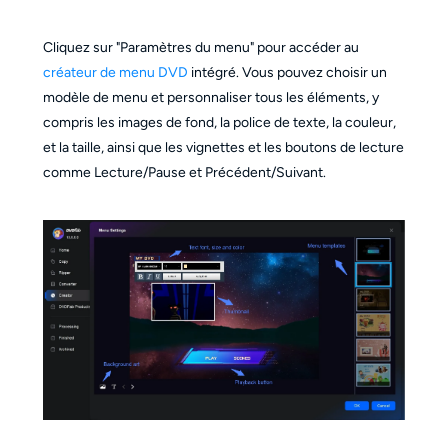
Cliquez sur "Paramètres du menu" pour accéder au
créateur de menu DVD
intégré. Vous pouvez choisir un
modèle de menu et personnaliser tous les éléments, y
compris les images de fond, la police de texte, la couleur,
et la taille, ainsi que les vignettes et les boutons de lecture
comme Lecture/Pause et Précédent/Suivant.