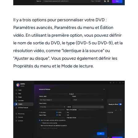
Il y a trois options pour personnaliser votre DVD :
Paramètres avancés, Paramètres du menu et Édition
vidéo. En utilisant la première option, vous pouvez définir
le nom de sortie du DVD, le type (DVD-5 ou DVD-9), et la
résolution vidéo, comme "Identique à la source" ou
"Ajuster au disque". Vous pouvez également définir les
Propriétés du menu et le Mode de lecture.