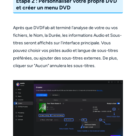
Étape 2 : Personnaliser votre propre DVD
et créer un menu DVD
Après que DVDFab ait terminé l'analyse de votre ou vos
fichiers, le Nom, la Durée, les informations Audio et Sous-
titres seront affichés sur l'interface principale. Vous
pouvez choisir vos pistes audio et langue de sous-titres
préférées, ou ajouter des sous-titres externes. De plus,
cliquer sur "Aucun" annulera les sous-titres.