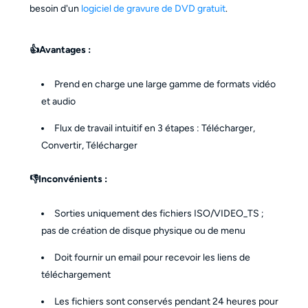
besoin d'un
logiciel de gravure de DVD gratuit
.
👍Avantages :
Prend en charge une large gamme de formats vidéo
et audio
Flux de travail intuitif en 3 étapes : Télécharger,
Convertir, Télécharger
👎Inconvénients :
Sorties uniquement des fichiers ISO/VIDEO_TS ;
pas de création de disque physique ou de menu
Doit fournir un email pour recevoir les liens de
téléchargement
Les fichiers sont conservés pendant 24 heures pour