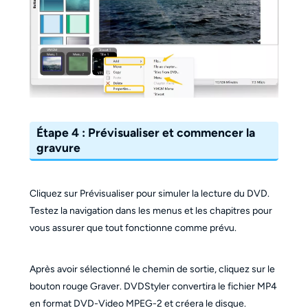
Étape
4 : Prévisualiser et commencer la
gravure
Cliquez sur Prévisualiser pour simuler la lecture du DVD.
Testez la navigation dans les menus et les chapitres pour
vous assurer que tout fonctionne comme prévu.
Après avoir sélectionné le chemin de sortie, cliquez sur le
bouton rouge Graver. DVDStyler convertira le fichier MP4
en format DVD-Video MPEG-2 et créera le disque.