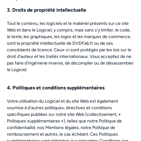
3. Droits de propriété intellectuelle
Tout le contenu, les logiciels et le matériel présents sur ce site
Web et dans le Logiciel, y compris, mais sans s'y limiter, le code,
le texte, les graphiques, les logos et les marques de commerce,
sont la propriété intellectuelle de DVDFab.fr ou de ses
concédants de licence. Ceux-ci sont protégés par les lois sur le
droit d'auteur et les traités internationaux. Vous acceptez de ne
pas faire d'ingénierie inverse, de décompiler ou de désassembler
le Logiciel.
4. Politiques et conditions supplémentaires
Votre utilisation du Logiciel et du site Web est également
soumise à d'autres politiques, directives et conditions
spécifiques publiées sur notre site Web (collectivement, «
Politiques supplémentaires »), telles que notre Politique de
confidentialité, nos Mentions légales, notre Politique de
remboursement et autres, le cas échéant. Ces Politiques
supplémentaires sont intégrées aux présentes Conditions par