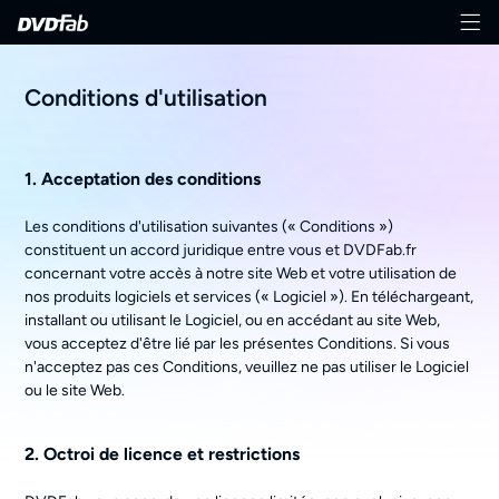
Conditions d'utilisation
1. Acceptation des conditions
Les conditions d'utilisation suivantes (« Conditions »)
constituent un accord juridique entre vous et DVDFab.fr
concernant votre accès à notre site Web et votre utilisation de
nos produits logiciels et services (« Logiciel »). En téléchargeant,
installant ou utilisant le Logiciel, ou en accédant au site Web,
vous acceptez d'être lié par les présentes Conditions. Si vous
n'acceptez pas ces Conditions, veuillez ne pas utiliser le Logiciel
ou le site Web.
2. Octroi de licence et restrictions