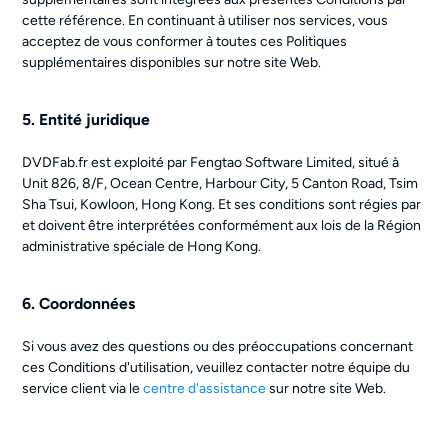
cette référence. En continuant à utiliser nos services, vous
acceptez de vous conformer à toutes ces Politiques
supplémentaires disponibles sur notre site Web.
5. Entité juridique
DVDFab.fr est exploité par Fengtao Software Limited, situé à
Unit 826, 8/F, Ocean Centre, Harbour City, 5 Canton Road, Tsim
Sha Tsui, Kowloon, Hong Kong. Et ses conditions sont régies par
et doivent être interprétées conformément aux lois de la Région
administrative spéciale de Hong Kong.
6. Coordonnées
Si vous avez des questions ou des préoccupations concernant
ces Conditions d'utilisation, veuillez contacter notre équipe du
service client via le
centre d'assistance
sur notre site Web.