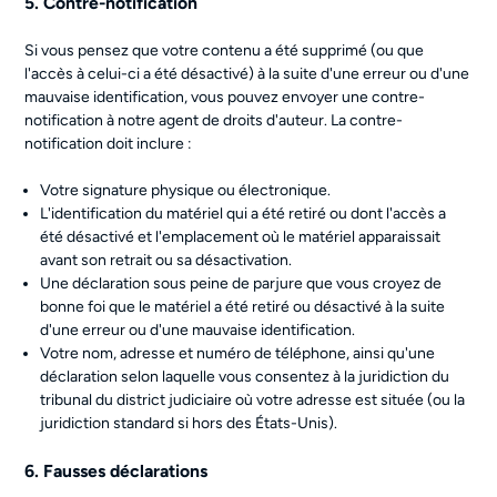
5. Contre-notification
Si vous pensez que votre contenu a été supprimé (ou que
l'accès à celui-ci a été désactivé) à la suite d'une erreur ou d'une
mauvaise identification, vous pouvez envoyer une contre-
notification à notre agent de droits d'auteur. La contre-
notification doit inclure :
Votre signature physique ou électronique.
L'identification du matériel qui a été retiré ou dont l'accès a
été désactivé et l'emplacement où le matériel apparaissait
avant son retrait ou sa désactivation.
Une déclaration sous peine de parjure que vous croyez de
bonne foi que le matériel a été retiré ou désactivé à la suite
d'une erreur ou d'une mauvaise identification.
Votre nom, adresse et numéro de téléphone, ainsi qu'une
déclaration selon laquelle vous consentez à la juridiction du
tribunal du district judiciaire où votre adresse est située (ou la
juridiction standard si hors des États-Unis).
6. Fausses déclarations