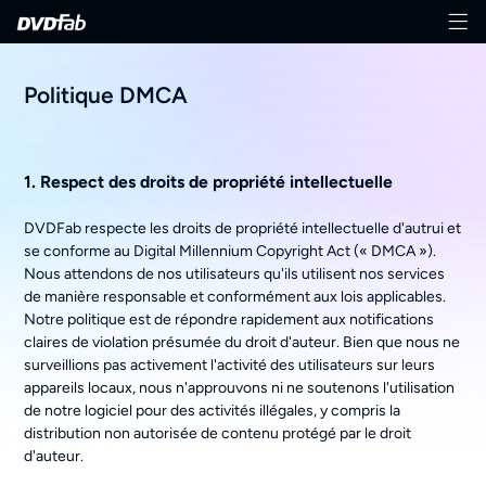
Politique DMCA
1. Respect des droits de propriété intellectuelle
DVDFab respecte les droits de propriété intellectuelle d'autrui et
se conforme au Digital Millennium Copyright Act (« DMCA »).
Nous attendons de nos utilisateurs qu'ils utilisent nos services
de manière responsable et conformément aux lois applicables.
Notre politique est de répondre rapidement aux notifications
claires de violation présumée du droit d'auteur. Bien que nous ne
surveillions pas activement l'activité des utilisateurs sur leurs
appareils locaux, nous n'approuvons ni ne soutenons l'utilisation
de notre logiciel pour des activités illégales, y compris la
distribution non autorisée de contenu protégé par le droit
d'auteur.