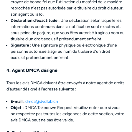
croyez de bonne foi que l'utilisation du matériel de la manière
reprochée n'est pas autorisée par le titulaire du droit d'auteur,
son agent ou la loi.
Déclaration d'exactitude :
Une déclaration selon laquelle les
informations contenues dans la notification sont exactes et,
sous peine de parjure, que vous êtes autorisé à agir au nom du
titulaire d'un droit exclusif prétendument enfreint.
Signature :
Une signature physique ou électronique d'une
personne autorisée à agir au nom du titulaire d'un droit
exclusif prétendument enfreint.
4. Agent DMCA désigné
Tous les avis DMCA doivent être envoyés à notre agent de droits
d'auteur désigné à l'adresse suivante :
E-mail :
dmca@dvdfab.cn
Objet :
DMCA Takedown Request Veuillez noter que si vous
ne respectez pas toutes les exigences de cette section, votre
avis DMCA peut ne pas être valide.