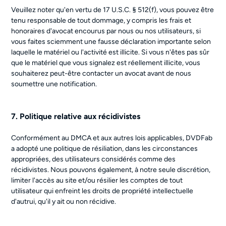
Veuillez noter qu'en vertu de 17 U.S.C. § 512(f), vous pouvez être
tenu responsable de tout dommage, y compris les frais et
honoraires d'avocat encourus par nous ou nos utilisateurs, si
vous faites sciemment une fausse déclaration importante selon
laquelle le matériel ou l'activité est illicite. Si vous n'êtes pas sûr
que le matériel que vous signalez est réellement illicite, vous
souhaiterez peut-être contacter un avocat avant de nous
soumettre une notification.
7. Politique relative aux récidivistes
Conformément au DMCA et aux autres lois applicables, DVDFab
a adopté une politique de résiliation, dans les circonstances
appropriées, des utilisateurs considérés comme des
récidivistes. Nous pouvons également, à notre seule discrétion,
limiter l'accès au site et/ou résilier les comptes de tout
utilisateur qui enfreint les droits de propriété intellectuelle
d'autrui, qu'il y ait ou non récidive.