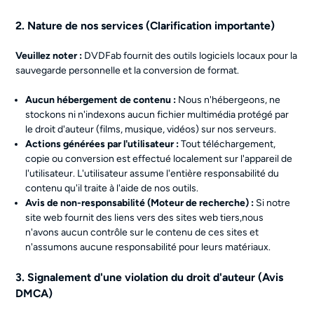
2. Nature de nos services (Clarification importante)
Veuillez noter :
DVDFab fournit des outils logiciels locaux pour la
sauvegarde personnelle et la conversion de format.
Aucun hébergement de contenu :
Nous n'hébergeons, ne
stockons ni n'indexons aucun fichier multimédia protégé par
le droit d'auteur (films, musique, vidéos) sur nos serveurs.
Actions générées par l'utilisateur :
Tout téléchargement,
copie ou conversion est effectué localement sur l'appareil de
l'utilisateur. L'utilisateur assume l'entière responsabilité du
contenu qu'il traite à l'aide de nos outils.
Avis de non-responsabilité (Moteur de recherche) :
Si notre
site web fournit des liens vers des sites web tiers,nous
n'avons aucun contrôle sur le contenu de ces sites et
n'assumons aucune responsabilité pour leurs matériaux.
3. Signalement d'une violation du droit d'auteur (Avis
DMCA)