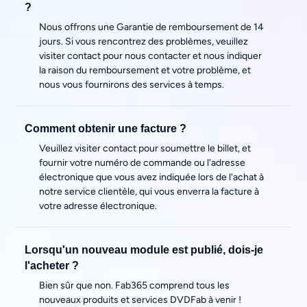
?
Nous offrons une Garantie de remboursement de 14
jours. Si vous rencontrez des problèmes, veuillez
visiter
contact
pour nous contacter et nous indiquer
la raison du remboursement et votre problème, et
nous vous fournirons des services à temps.
Comment obtenir une facture ?
Veuillez visiter
contact
pour soumettre le billet, et
fournir votre numéro de commande ou l'adresse
électronique que vous avez indiquée lors de l'achat à
notre service clientèle, qui vous enverra la facture à
votre adresse électronique.
Lorsqu'un nouveau module est publié, dois-je
l'acheter ?
Bien sûr que non. Fab365 comprend tous les
nouveaux produits et services DVDFab à venir !