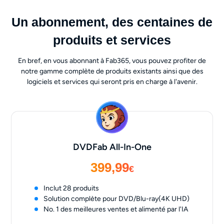
Un abonnement, des centaines de
produits et services
En bref, en vous abonnant à Fab365, vous pouvez profiter de
notre gamme complète de produits existants ainsi que des
logiciels et services qui seront pris en charge à l'avenir.
DVDFab All-In-One
399,99
€
Inclut 28 produits
Solution complète pour DVD/Blu-ray(4K UHD)
No. 1 des meilleures ventes et alimenté par l'IA