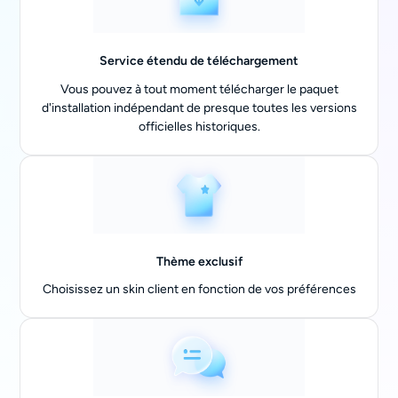
Service étendu de téléchargement
Vous pouvez à tout moment télécharger le paquet
d'installation indépendant de presque toutes les versions
officielles historiques.
Thème exclusif
Choisissez un skin client en fonction de vos préférences