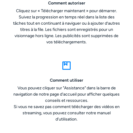
Comment autoriser
Cliquez sur « Télécharger maintenant » pour démarrer.
Suivez la progression en temps réel dans la liste des
tâches tout en continuant à naviguer ou à ajouter d’autres
titres à la file. Les fichiers sont enregistrés pour un
visionnage hors ligne. Les publicités sont supprimées de
vos téléchargements.
Comment utiliser
Vous pouvez cliquer sur "Assistance" dans la barre de
navigation de notre page d'accueil pour afficher quelques
conseils et ressources.
Si vous ne savez pas comment télécharger des vidéos en
streaming, vous pouvez consulter notre manuel
d'utilisation.