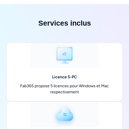
Services inclus
Licence 5-PC
Fab365 propose 5 licences pour Windows et Mac
respectivement