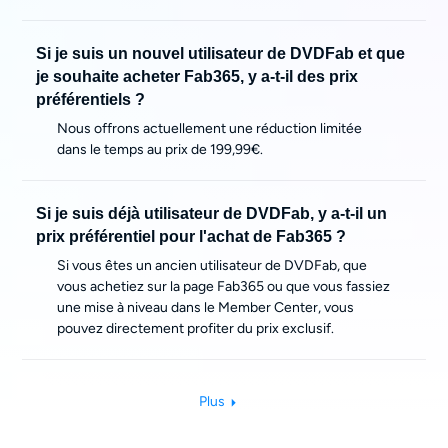
Si je suis un nouvel utilisateur de DVDFab et que
je souhaite acheter Fab365, y a-t-il des prix
préférentiels ?
Nous offrons actuellement une réduction limitée
dans le temps au prix de 199,99€.
Si je suis déjà utilisateur de DVDFab, y a-t-il un
prix préférentiel pour l'achat de Fab365 ?
Si vous êtes un ancien utilisateur de DVDFab, que
vous achetiez sur la page Fab365 ou que vous fassiez
une mise à niveau dans le Member Center, vous
pouvez directement profiter du prix exclusif.
Plus