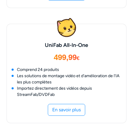
UniFab All-In-One
499,99
€
Comprend 24 produits
Les solutions de montage vidéo et d'amélioration de l'IA
les plus complètes
Importez directement des vidéos depuis
StreamFab/DVDFab
En savoir plus