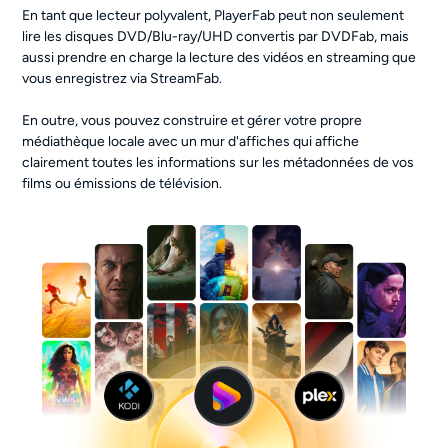
En tant que lecteur polyvalent, PlayerFab peut non seulement
lire les disques DVD/Blu-ray/UHD convertis par DVDFab, mais
aussi prendre en charge la lecture des vidéos en streaming que
vous enregistrez via StreamFab.
En outre, vous pouvez construire et gérer votre propre
médiathèque locale avec un mur d'affiches qui affiche
clairement toutes les informations sur les métadonnées de vos
films ou émissions de télévision.