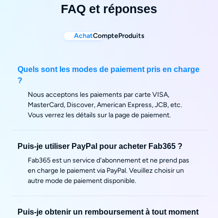
FAQ et réponses
Achat
Compte
Produits
Quels sont les modes de paiement pris en charge
?
Nous acceptons les paiements par carte VISA,
MasterCard, Discover, American Express, JCB, etc.
Vous verrez les détails sur la page de paiement.
Puis-je utiliser PayPal pour acheter Fab365 ?
Fab365 est un service d'abonnement et ne prend pas
en charge le paiement via PayPal. Veuillez choisir un
autre mode de paiement disponible.
Puis-je obtenir un remboursement à tout moment