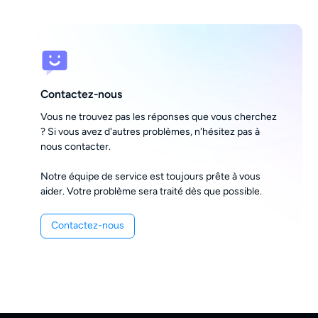
Contactez-nous
Vous ne trouvez pas les réponses que vous cherchez
? Si vous avez d'autres problèmes, n'hésitez pas à
nous contacter.
Notre équipe de service est toujours prête à vous
aider. Votre problème sera traité dès que possible.
Contactez-nous