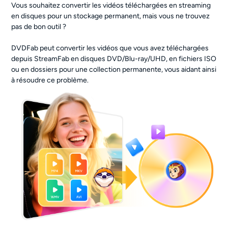
Vous souhaitez convertir les vidéos téléchargées en streaming
en disques pour un stockage permanent, mais vous ne trouvez
pas de bon outil ?
DVDFab peut convertir les vidéos que vous avez téléchargées
depuis StreamFab en disques DVD/Blu-ray/UHD, en fichiers ISO
ou en dossiers pour une collection permanente, vous aidant ainsi
à résoudre ce problème.