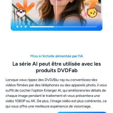
Mise à l'échelle alimentée par l'IA
La série AI peut être utilisée avec les
produits DVDFab
Lorsque vous rippez des DVD/Blu-ray ou convertissez des
vidéos filmées par des téléphones ou des appareils photo, il vous
suffit de cocher l'option Enlarger AI, qui améliorera les détails de
chaque image pendant le traitement et vous présentera une
vidéo 1080P ou 4K. De plus, l'image vidéo est plus cohérente, ce
qui vous offre une meilleure expérience de visionnage.