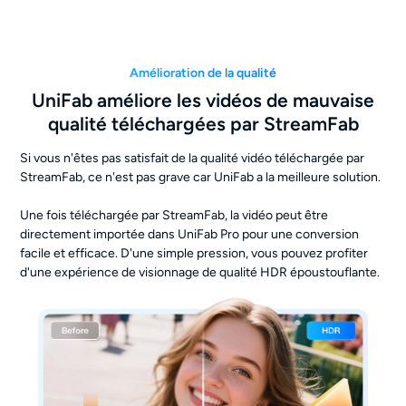
Amélioration de la qualité
UniFab améliore les vidéos de mauvaise
qualité téléchargées par StreamFab
Si vous n'êtes pas satisfait de la qualité vidéo téléchargée par
StreamFab, ce n'est pas grave car UniFab a la meilleure solution.
Une fois téléchargée par StreamFab, la vidéo peut être
directement importée dans UniFab Pro pour une conversion
facile et efficace. D'une simple pression, vous pouvez profiter
d'une expérience de visionnage de qualité HDR époustouflante.