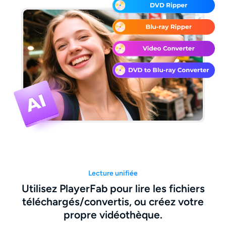
Lecture unifiée
Utilisez PlayerFab pour lire les fichiers
téléchargés/convertis, ou créez votre
propre vidéothèque.