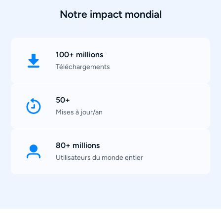
Notre impact mondial
100+ millions
Téléchargements
50+
Mises à jour/an
80+ millions
Utilisateurs du monde entier