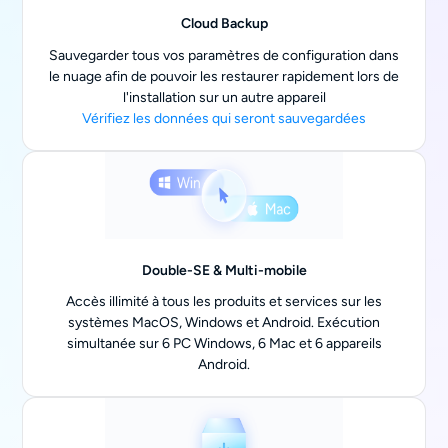
Cloud Backup
Sauvegarder tous vos paramètres de configuration dans
le nuage afin de pouvoir les restaurer rapidement lors de
l'installation sur un autre appareil
Vérifiez les données qui seront sauvegardées
Double-SE & Multi-mobile
Accès illimité à tous les produits et services sur les
systèmes MacOS, Windows et Android. Exécution
simultanée sur 6 PC Windows, 6 Mac et 6 appareils
Android.