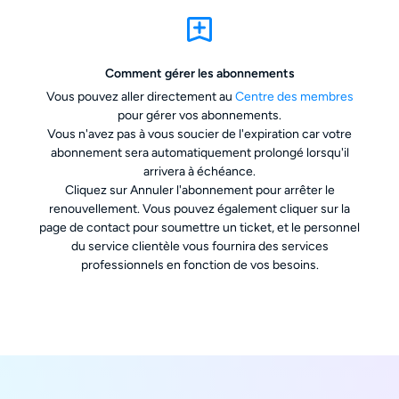
Comment gérer les abonnements
Vous pouvez aller directement au
Centre des membres
pour gérer vos abonnements.
Vous n'avez pas à vous soucier de l'expiration car votre
abonnement sera automatiquement prolongé lorsqu'il
arrivera à échéance.
Cliquez sur Annuler l'abonnement pour arrêter le
renouvellement. Vous pouvez également cliquer sur la
page de contact pour soumettre un ticket, et le personnel
du service clientèle vous fournira des services
professionnels en fonction de vos besoins.