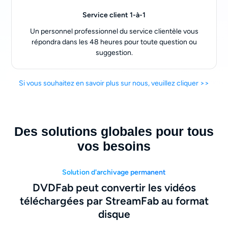
Service client 1-à-1
Un personnel professionnel du service clientèle vous
répondra dans les 48 heures pour toute question ou
suggestion.
Si vous souhaitez en savoir plus sur nous, veuillez cliquer >>
Des solutions globales pour tous
vos besoins
Solution d'archivage permanent
DVDFab peut convertir les vidéos
téléchargées par StreamFab au format
disque