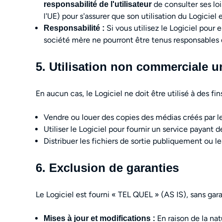
de consulter ses loi
responsabilité de l'utilisateur
l'UE) pour s'assurer que son utilisation du Logiciel e
Si vous utilisez le Logiciel pour 
Responsabilité :
société mère ne pourront être tenus responsables 
5. Utilisation non commerciale 
En aucun cas, le Logiciel ne doit être utilisé à des fin
Vendre ou louer des copies des médias créés par le
Utiliser le Logiciel pour fournir un service payant
Distribuer les fichiers de sortie publiquement ou l
6. Exclusion de garanties
Le Logiciel est fourni « TEL QUEL » (AS IS), sans gar
En raison de la na
Mises à jour et modifications :