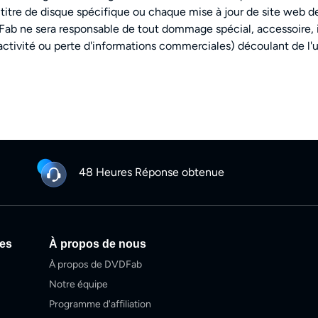
titre de disque spécifique ou chaque mise à jour de site web d
ab ne sera responsable de tout dommage spécial, accessoire, 
tivité ou perte d'informations commerciales) découlant de l'utili
48 Heures Réponse obtenue
ces
À propos de nous
À propos de DVDFab
Notre équipe
Programme d'affiliation