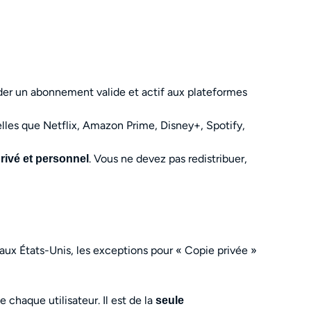
éder un abonnement valide et actif aux plateformes
elles que Netflix, Amazon Prime, Disney+, Spotify,
. Vous ne devez pas redistribuer,
rivé et personnel
» aux États-Unis, les exceptions pour « Copie privée »
chaque utilisateur. Il est de la
seule