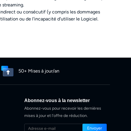
e streaming.
indirect ou consécutif (y compris les dommages
sation ou de l'incapacité d'utiliser le Logiciel.
50+ Mises à jour/an
Abonnez-vous à la newsletter
Abonnez-vous pour recevoir les dernières
mises à jour et l'offre de réduction.
Envoyer