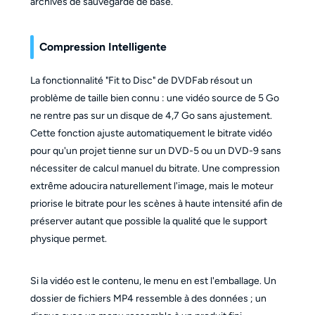
archives de sauvegarde de base.
Compression Intelligente
La fonctionnalité "Fit to Disc" de DVDFab résout un
problème de taille bien connu : une vidéo source de 5 Go
ne rentre pas sur un disque de 4,7 Go sans ajustement.
Cette fonction ajuste automatiquement le bitrate vidéo
pour qu'un projet tienne sur un DVD-5 ou un DVD-9 sans
nécessiter de calcul manuel du bitrate. Une compression
extrême adoucira naturellement l'image, mais le moteur
priorise le bitrate pour les scènes à haute intensité afin de
préserver autant que possible la qualité que le support
physique permet.
Si la vidéo est le contenu, le menu en est l'emballage. Un
dossier de fichiers MP4 ressemble à des données ; un