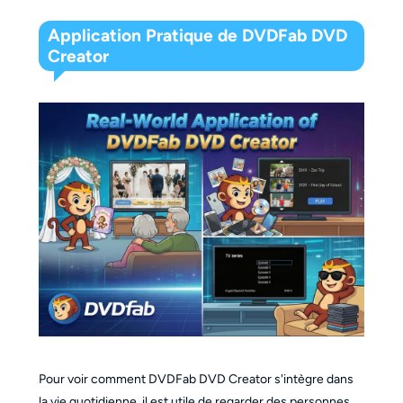
Application Pratique de DVDFab DVD
Creator
Pour voir comment DVDFab DVD Creator s'intègre dans
la vie quotidienne, il est utile de regarder des personnes