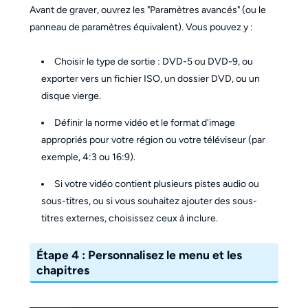
Avant de graver, ouvrez les "Paramètres avancés" (ou le
panneau de paramètres équivalent). Vous pouvez y :
Choisir le type de sortie : DVD-5 ou DVD-9, ou
exporter vers un fichier ISO, un dossier DVD, ou un
disque vierge.
Définir la norme vidéo et le format d'image
appropriés pour votre région ou votre téléviseur (par
exemple, 4:3 ou 16:9).
Si votre vidéo contient plusieurs pistes audio ou
sous-titres, ou si vous souhaitez ajouter des sous-
titres externes, choisissez ceux à inclure.
Étape 4 : Personnalisez le menu et les
chapitres