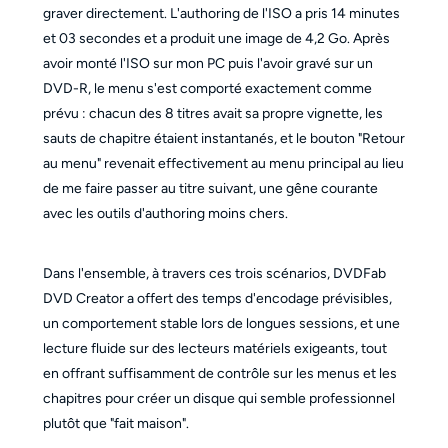
graver directement. L'authoring de l'ISO a pris 14 minutes
et 03 secondes et a produit une image de 4,2 Go. Après
avoir monté l'ISO sur mon PC puis l'avoir gravé sur un
DVD-R, le menu s'est comporté exactement comme
prévu : chacun des 8 titres avait sa propre vignette, les
sauts de chapitre étaient instantanés, et le bouton "Retour
au menu" revenait effectivement au menu principal au lieu
de me faire passer au titre suivant, une gêne courante
avec les outils d'authoring moins chers.
Dans l'ensemble, à travers ces trois scénarios, DVDFab
DVD Creator a offert des temps d'encodage prévisibles,
un comportement stable lors de longues sessions, et une
lecture fluide sur des lecteurs matériels exigeants, tout
en offrant suffisamment de contrôle sur les menus et les
chapitres pour créer un disque qui semble professionnel
plutôt que "fait maison".