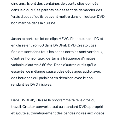
cinq ans, ils ont des centaines de courts clips coincés
dans le cloud. Ses parents ne cessent de demander des
"vrais disques" qu'ils peuvent mettre dans un lecteur DVD
bon marché dans la cuisine.
Jason exporte un lot de clips HEVC iPhone sur son PC et
en glisse environ 60 dans DVDFab DVD Creator. Les
fichiers sont dans tous les sens : certains sont verticaux,
d'autres horizontaux, certains à fréquence d'images
variable, d'autres à 60 fps. Dans d'autres outils qu'il a
essayés, ce mélange causait des décalages audio, avec
des bouches qui parlaient en décalage avec le son,
rendant les DVD illisibles.
Dans DVDFab, il laisse le programme faire le gros du
travail. Creator convertit tout au standard DVD approprié
et ajoute automatiquement des bandes noires aux vidéos