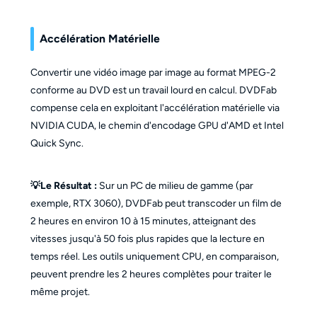
Accélération Matérielle
Convertir une vidéo image par image au format MPEG-2
conforme au DVD est un travail lourd en calcul. DVDFab
compense cela en exploitant l'accélération matérielle via
NVIDIA CUDA, le chemin d'encodage GPU d'AMD et Intel
Quick Sync.
💡Le Résultat :
Sur un PC de milieu de gamme (par
exemple, RTX 3060), DVDFab peut transcoder un film de
2 heures en environ 10 à 15 minutes, atteignant des
vitesses jusqu'à 50 fois plus rapides que la lecture en
temps réel. Les outils uniquement CPU, en comparaison,
peuvent prendre les 2 heures complètes pour traiter le
même projet.