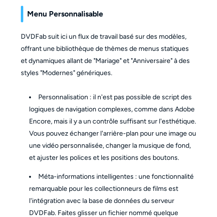
Menu Personnalisable
DVDFab suit ici un flux de travail basé sur des modèles,
offrant une bibliothèque de thèmes de menus statiques
et dynamiques allant de "Mariage" et "Anniversaire" à des
styles "Modernes" génériques.
Personnalisation : il n'est pas possible de script des
logiques de navigation complexes, comme dans Adobe
Encore, mais il y a un contrôle suffisant sur l'esthétique.
Vous pouvez échanger l'arrière-plan pour une image ou
une vidéo personnalisée, changer la musique de fond,
et ajuster les polices et les positions des boutons.
Méta-informations intelligentes : une fonctionnalité
remarquable pour les collectionneurs de films est
l'intégration avec la base de données du serveur
DVDFab. Faites glisser un fichier nommé quelque