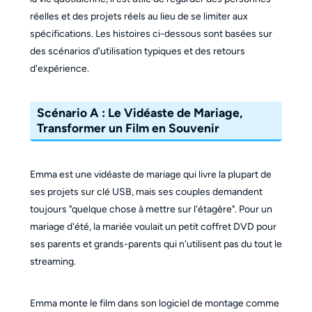
réelles et des projets réels au lieu de se limiter aux
spécifications. Les histoires ci-dessous sont basées sur
des scénarios d'utilisation typiques et des retours
d'expérience.
Scénario A : Le Vidéaste de Mariage,
Transformer un Film en Souvenir
Emma est une vidéaste de mariage qui livre la plupart de
ses projets sur clé USB, mais ses couples demandent
toujours "quelque chose à mettre sur l'étagère". Pour un
mariage d'été, la mariée voulait un petit coffret DVD pour
ses parents et grands-parents qui n'utilisent pas du tout le
streaming.
Emma monte le film dans son logiciel de montage comme