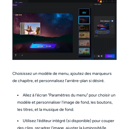
Choisissez un modèle de menu, ajoutez des marqueurs
de chapitre, et personnalisez l'arrière-plan si désiré.
Allez à l'écran "Paramètres du menu" pour choisir un
modèle et personnaliser l'image de fond, les boutons,
les titres, et la musique de fond.
Utilisez l'éditeur intégré (si disponible) pour couper
des clips, recadrer l'image, ajuster la luminosité/le