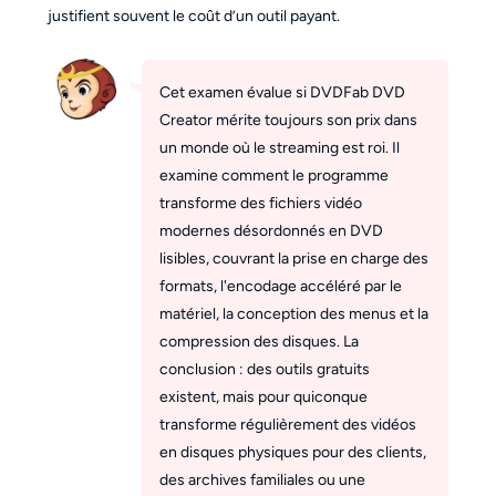
justifient souvent le coût d’un outil payant.
Cet examen évalue si DVDFab DVD
Creator mérite toujours son prix dans
un monde où le streaming est roi. Il
examine comment le programme
transforme des fichiers vidéo
modernes désordonnés en DVD
lisibles, couvrant la prise en charge des
formats, l'encodage accéléré par le
matériel, la conception des menus et la
compression des disques. La
conclusion : des outils gratuits
existent, mais pour quiconque
transforme régulièrement des vidéos
en disques physiques pour des clients,
des archives familiales ou une