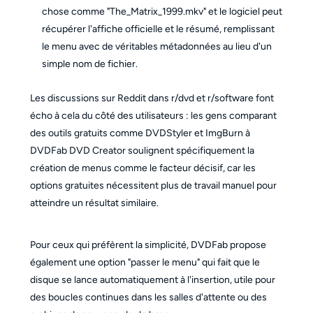
chose comme "The_Matrix_1999.mkv" et le logiciel peut
récupérer l'affiche officielle et le résumé, remplissant
le menu avec de véritables métadonnées au lieu d'un
simple nom de fichier.
Les discussions sur Reddit dans r/dvd et r/software font
écho à cela du côté des utilisateurs : les gens comparant
des outils gratuits comme DVDStyler et ImgBurn à
DVDFab DVD Creator soulignent spécifiquement la
création de menus comme le facteur décisif, car les
options gratuites nécessitent plus de travail manuel pour
atteindre un résultat similaire.
Pour ceux qui préfèrent la simplicité, DVDFab propose
également une option "passer le menu" qui fait que le
disque se lance automatiquement à l'insertion, utile pour
des boucles continues dans les salles d'attente ou des