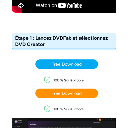
Étape 1 : Lancez DVDFab et sélectionnez
DVD Creator
Free Download
100 % Sûr & Propre
Free Download
100 % Sûr & Propre