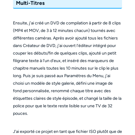
Multi-Titres
Ensuite, j'ai créé un DVD de compilation à partir de 8 clips
(MP4 et MOV, de 3 à 12 minutes chacun) tournés avec
différentes caméras. Après avoir ajouté tous les fichiers
dans Créateur de DVD, j'ai ouvert l'éditeur intégré pour
couper les débuts/fin de quelques clips, ajouté un petit
filigrane texte à l'un d'eux, et inséré des marqueurs de
chapitre manuels toutes les 10 minutes sur le clip le plus
long. Puis je suis passé aux Paramètres du Menu, j'ai
choisi un modèle de style galerie, défini une image de
fond personnalisée, renommé chaque titre avec des
étiquettes claires de style épisode, et changé la taille de la
police pour que le texte reste lisible sur une TV de 32
pouces.
J'ai exporté ce projet en tant que fichier ISO plutôt que de