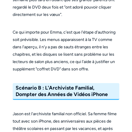
regardé le DVD deux fois et "ont adoré pouvoir cliquer
directement sur les vœux".
Ce qui importe pour Emma, c'est que l'étape d'authoring
soit prévisible. Les menus apparaissent à la TV comme
dans l'aperçu, il n'y a pas de sauts étranges entre les
chapitres, et les disques se lisent sans problème sur les
lecteurs de salon plus anciens, ce qui l'aide à justifier un
supplément "coffret DVD" dans son offre.
Scénario B : L'Archiviste Familial,
Dompter des Années de Vidéos iPhone
Jason est l'archiviste familial non officiel. Sa femme filme
tout avec son iPhone, des anniversaires aux pièces de
théâtre scolaires en passant par les vacances, et après