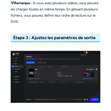
💡Remarque :
Si vous avez plusieurs vidéos, vous pouvez
les charger toutes en même temps. En glissant plusieurs
fichiers, vous pouvez définir leur ordre de lecture sur le
DVD.
Étape 3 : Ajustez les paramètres de sortie