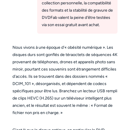
collection personnelle, la compatibilité
des formats et la stabilité de gravure de
DVDFab valent la peine d'être testées
via son essai gratuit avant achat.
Nous vivons à une époque d'« obésité numérique ». Les
disques durs sont gonflés de téraoctets de séquences 4K
provenant de téléphones, drones et appareils photo sans
miroir, pourtant ces souvenirs sont étrangement difficiles
d'accès. Ils se trouvent dans des dossiers nommés «
DCIM_101 », désorganisés, et dépendent de codecs
spécifiques pour être lus. Branchez un lecteur USB rempli
de clips HEVC (H.265) sur un téléviseur intelligent plus
ancien, et le résultat est souvent le même : « Format de
fichier non pris en charge. »