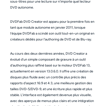
sous-titres pour une lecture sur n'importe quel lecteur
DVD autonome.
DVDFab DVD Creator est apparu pour la première fois en
tant que module autonome en janvier 2011, lorsque
l'équipe DVDFab a scindé son outil tout-en-un original en
créateurs dédiés pour l'authoring de DVD et de Blu-ray.
Au cours des deux dernières années, DVD Creator a
évolué d'un simple composant de gravure à un outil
d'authoring plus raffiné basé sur le moteur DVDFab 13,
actuellement en version 13.0.6.0. Il offre une création de
disques plus fluide avec un contrôle plus précis des
rapports d'aspect 16:9 et 4:3, une meilleure gestion des
tailles DVD-5/DVD-9, et une écriture plus rapide et plus
stable. L'interface est également devenue plus visuelle,
avec des aperçus de menus plus clairs et une intégration