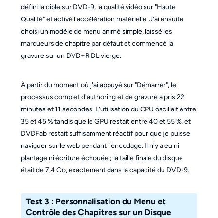
défini la cible sur DVD-9, la qualité vidéo sur "Haute
Qualité" et activé l'accélération matérielle. J'ai ensuite
choisi un modèle de menu animé simple, laissé les
marqueurs de chapitre par défaut et commencé la
gravure sur un DVD+R DL vierge.
À partir du moment où j'ai appuyé sur "Démarrer", le
processus complet d'authoring et de gravure a pris 22
minutes et 11 secondes. L'utilisation du CPU oscillait entre
35 et 45 % tandis que le GPU restait entre 40 et 55 %, et
DVDFab restait suffisamment réactif pour que je puisse
naviguer sur le web pendant l'encodage. Il n'y a eu ni
plantage ni écriture échouée ; la taille finale du disque
était de 7,4 Go, exactement dans la capacité du DVD-9.
Test 3 : Personnalisation du Menu et
Contrôle des Chapitres sur un Disque