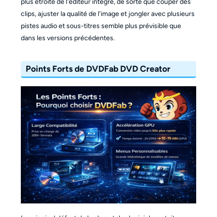
plus étroite de l'éditeur intégré, de sorte que couper des
clips, ajuster la qualité de l'image et jongler avec plusieurs
pistes audio et sous-titres semble plus prévisible que
dans les versions précédentes.
Points Forts de DVDFab DVD Creator