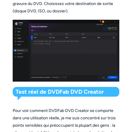
gravure du DVD. Choisissez votre destination de sortie
(disque DVD, ISO, ou dossier).
Test réel de DVDFab DVD Creator
Pour voir comment DVDFab DVD Creator se comporte
dans une utilisation réelle, je me suis concentré sur trois
points sensibles qui préoccupent la plupart des gens : la