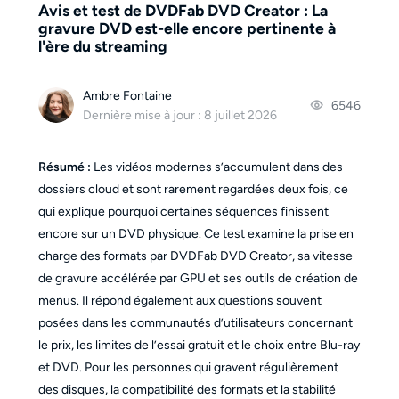
Avis et test de DVDFab DVD Creator : La
gravure DVD est-elle encore pertinente à
l'ère du streaming
Ambre Fontaine
6546
Dernière mise à jour : 8 juillet 2026
Résumé :
Les vidéos modernes s’accumulent dans des
dossiers cloud et sont rarement regardées deux fois, ce
qui explique pourquoi certaines séquences finissent
encore sur un DVD physique. Ce test examine la prise en
charge des formats par DVDFab DVD Creator, sa vitesse
de gravure accélérée par GPU et ses outils de création de
menus. Il répond également aux questions souvent
posées dans les communautés d’utilisateurs concernant
le prix, les limites de l’essai gratuit et le choix entre Blu-ray
et DVD. Pour les personnes qui gravent régulièrement
des disques, la compatibilité des formats et la stabilité