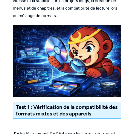
vitesse et la stabilité sur les projets longs, la création de
menus et de chapitres, et la compatibilité de lecture lors
du mélange de formats.
Test 1 : Vérification de la compatibilité des
formats mixtes et des appareils
J'ai testé comment DVDFab gère les formats mixtes et