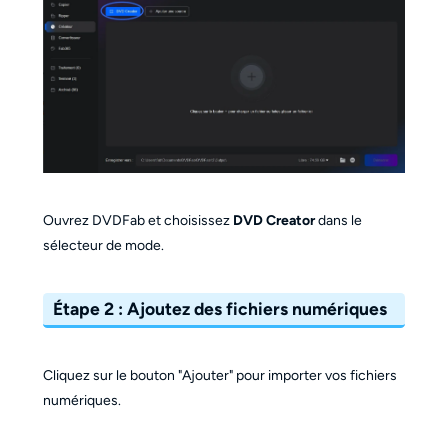
Ouvrez DVDFab et choisissez
DVD Creator
dans le
sélecteur de mode.
Étape 2 : Ajoutez des fichiers numériques
Cliquez sur le bouton "Ajouter" pour importer vos fichiers
numériques.