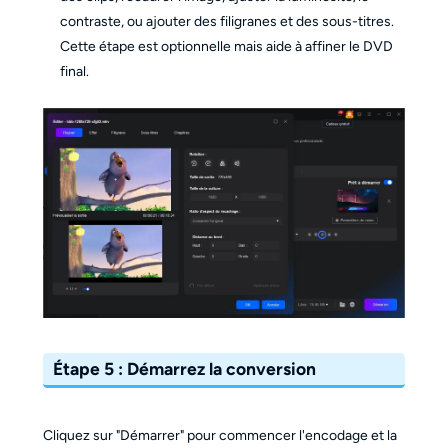
contraste, ou ajouter des filigranes et des sous-titres.
Cette étape est optionnelle mais aide à affiner le DVD
final.
Étape 5 : Démarrez la conversion
Cliquez sur "Démarrer" pour commencer l'encodage et la