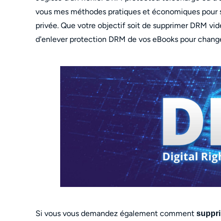
vous mes méthodes pratiques et économiques pour su
privée. Que votre objectif soit de supprimer DRM vidé
d'enlever protection DRM de vos eBooks pour changer
Si vous vous demandez également comment
suppr