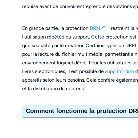
requise avant de pouvoir entreprendre des actions spé
[wiki]
En grande partie, la protection
DRM
restreint la 
l'utilisation répétée du support. Cette protection es
que souhaité par le créateur. Certains types de DRM p
pour la lecture du fichier multimédia, permettant ain
environnement logiciel dédié. Pour les utilisateurs 
livres électroniques, il est possible de
supprimr drm 
appareils selon leurs besoins. Cela confère également
et la distribution du contenu.
Comment fonctionne la protection D