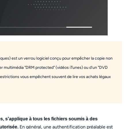
ques) est un verrou logiciel conçu pour empêcher la copie non
hier multimédia "DRM protected" (vidéos iTunes) ou d'un "DVD
estrictions vous empêchent souvent de lire vos achats légaux
 s'applique à tous les fichiers soumis à des
En général, une authentification préalable est
utorisée.