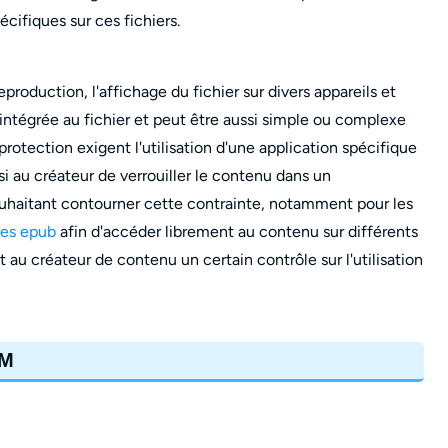
cifiques sur ces fichiers.
reproduction, l'affichage du fichier sur divers appareils et
t intégrée au fichier et peut être aussi simple ou complexe
rotection exigent l'utilisation d'une application spécifique
si au créateur de verrouiller le contenu dans un
souhaitant contourner cette contrainte, notamment pour les
des epub
afin d'accéder librement au contenu sur différents
 au créateur de contenu un certain contrôle sur l'utilisation
RM