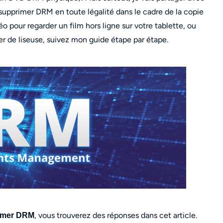
pprimer DRM en toute légalité dans le cadre de la copie
o pour regarder un film hors ligne sur votre tablette, ou
 de liseuse, suivez mon guide étape par étape.
, vous trouverez des réponses dans cet article.
imer DRM