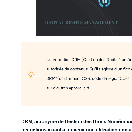
La protection DRM (Gestion des Droits Numéri
autorisée de contenus. Qu'il s'agisse d'un fic
DRM" (chiffrement CSS, code de région), ces r
sur d'autres appareils.rt
DRM, acronyme de Gestion des Droits Numériques,
restrictions visant à prévenir une utilisation non a