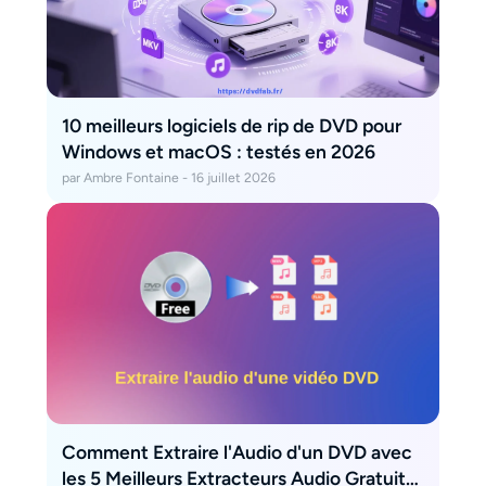
10 meilleurs logiciels de rip de DVD pour
Windows et macOS : testés en 2026
par Ambre Fontaine - 16 juillet 2026
Comment Extraire l'Audio d'un DVD avec
les 5 Meilleurs Extracteurs Audio Gratuits