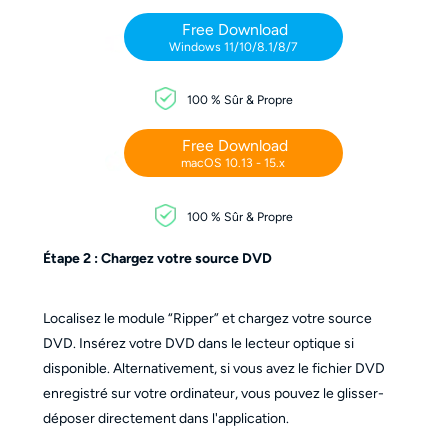
Free Download
Windows 11/10/8.1/8/7
100 % Sûr & Propre
Free Download
macOS 10.13 - 15.x
100 % Sûr & Propre
Étape 2 : Chargez votre source DVD
Localisez le module “Ripper” et chargez votre source
DVD. Insérez votre DVD dans le lecteur optique si
disponible. Alternativement, si vous avez le fichier DVD
enregistré sur votre ordinateur, vous pouvez le glisser-
déposer directement dans l'application.