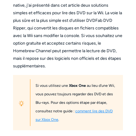
native, j'ai présenté dans cet article deux solutions
simples et efficaces pour lire des DVD sur la Wii. La voie la
plus sûre et la plus simple est d'utiliser DVDFab DVD
Ripper, qui convertit les disques en fichiers compatibles
avec la Wii sans modifier la console. Si vous souhaitez une
option gratuite et acceptez certains risques, le
Homebrew Channel peut permettre la lecture de DVD,
mais il repose sur des logiciels non officiels et des étapes
supplémentaires.
Si vous utilisez une
Xbox One
au lieu d'une Wii,
vous pouvez toujours regarder des DVD et des
Blu-rays. Pour des options étape par étape,
consultez notre guide :
comment lire des DVD
sur Xbox One
.