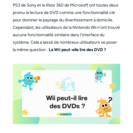
PS3 de Sony et la Xbox 360 de Microsoft ont toutes deux
promu la lecture de DVD comme une fonctionnalité clé
pour dominer le paysage du divertissement à domicile.
Cependant, les utilisateurs de la Nintendo Wii n'ont trouvé
aucune fonctionnalité similaire dans l'interface du
système. Cela a laissé de nombreux utilisateurs se poser
la même question :
La Wii peut-elle lire des DVD ?