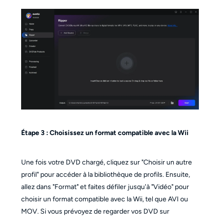
Étape 3 : Choisissez un format compatible avec la Wii
Une fois votre DVD chargé, cliquez sur "Choisir un autre
profil" pour accéder à la bibliothèque de profils. Ensuite,
allez dans "Format" et faites défiler jusqu'à "Vidéo" pour
choisir un format compatible avec la Wii, tel que AVI ou
MOV. Si vous prévoyez de regarder vos DVD sur