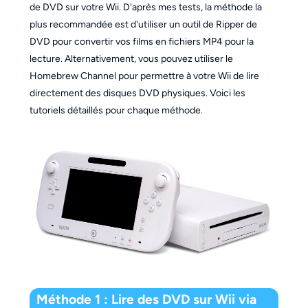
de DVD sur votre Wii. D'après mes tests, la méthode la
plus recommandée est d'utiliser un outil de Ripper de
DVD pour convertir vos films en fichiers MP4 pour la
lecture. Alternativement, vous pouvez utiliser le
Homebrew Channel pour permettre à votre Wii de lire
directement des disques DVD physiques. Voici les
tutoriels détaillés pour chaque méthode.
Méthode 1 : Lire des DVD sur Wii via