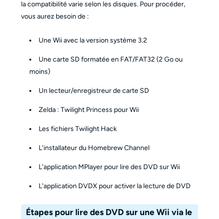
la compatibilité varie selon les disques. Pour procéder,
vous aurez besoin de :
Une Wii avec la version système 3.2
Une carte SD formatée en FAT/FAT32 (2 Go ou
moins)
Un lecteur/enregistreur de carte SD
Zelda : Twilight Princess pour Wii
Les fichiers Twilight Hack
L'installateur du Homebrew Channel
L'application MPlayer pour lire des DVD sur Wii
L'application DVDX pour activer la lecture de DVD
Étapes pour lire des DVD sur une Wii via le