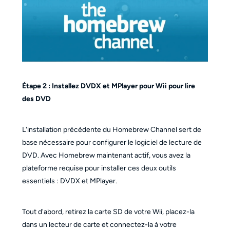
Étape 2 : Installez DVDX et MPlayer pour Wii pour lire
des DVD
L'installation précédente du Homebrew Channel sert de
base nécessaire pour configurer le logiciel de lecture de
DVD. Avec Homebrew maintenant actif, vous avez la
plateforme requise pour installer ces deux outils
essentiels : DVDX et MPlayer.
Tout d'abord, retirez la carte SD de votre Wii, placez-la
dans un lecteur de carte et connectez-la à votre