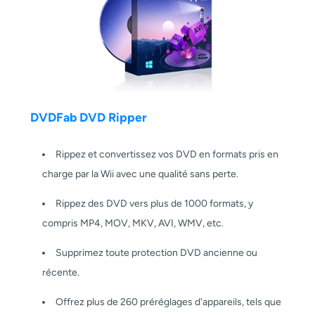
DVDFab DVD Ripper
Rippez et convertissez vos DVD en formats pris en
charge par la Wii avec une qualité sans perte.
Rippez des DVD vers plus de 1000 formats, y
compris MP4, MOV, MKV, AVI, WMV, etc.
Supprimez toute protection DVD ancienne ou
récente.
Offrez plus de 260 préréglages d'appareils, tels que