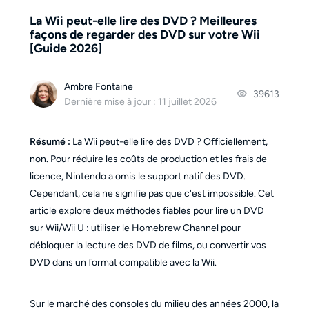
La Wii peut-elle lire des DVD ? Meilleures
façons de regarder des DVD sur votre Wii
[Guide 2026]
Ambre Fontaine
39613
Dernière mise à jour : 11 juillet 2026
Résumé :
La Wii peut-elle lire des DVD ? Officiellement,
non. Pour réduire les coûts de production et les frais de
licence, Nintendo a omis le support natif des DVD.
Cependant, cela ne signifie pas que c'est impossible. Cet
article explore deux méthodes fiables pour lire un DVD
sur Wii/Wii U : utiliser le Homebrew Channel pour
débloquer la lecture des DVD de films, ou convertir vos
DVD dans un format compatible avec la Wii.
Sur le marché des consoles du milieu des années 2000, la