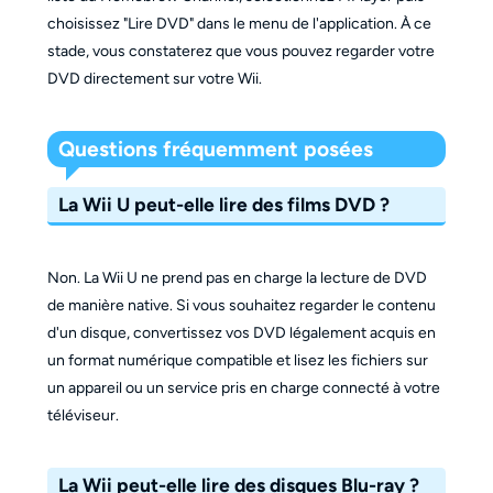
choisissez "Lire DVD" dans le menu de l'application. À ce
stade, vous constaterez que vous pouvez regarder votre
DVD directement sur votre Wii.
Questions fréquemment posées
La Wii U peut-elle lire des films DVD ?
Non. La Wii U ne prend pas en charge la lecture de DVD
de manière native. Si vous souhaitez regarder le contenu
d'un disque, convertissez vos DVD légalement acquis en
un format numérique compatible et lisez les fichiers sur
un appareil ou un service pris en charge connecté à votre
téléviseur.
La Wii peut-elle lire des disques Blu-ray ?