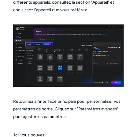
différents appareils, consultez la section "Appareil" et
choisissez l'appareil que vous préférez.
Retournez à l'interface principale pour personnaliser vos
paramètres de sortie. Cliquez sur "Paramètres avancés"
pour ajuster les paramètres.
Ici, vous pouvez :