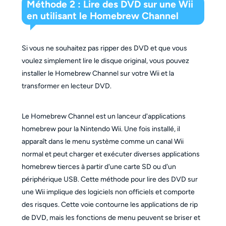
Méthode 2 : Lire des DVD sur une Wii
en utilisant le Homebrew Channel
Si vous ne souhaitez pas ripper des DVD et que vous
voulez simplement lire le disque original, vous pouvez
installer le Homebrew Channel sur votre Wii et la
transformer en lecteur DVD.
Le Homebrew Channel est un lanceur d'applications
homebrew pour la Nintendo Wii. Une fois installé, il
apparaît dans le menu système comme un canal Wii
normal et peut charger et exécuter diverses applications
homebrew tierces à partir d'une carte SD ou d'un
périphérique USB. Cette méthode pour lire des DVD sur
une Wii implique des logiciels non officiels et comporte
des risques. Cette voie contourne les applications de rip
de DVD, mais les fonctions de menu peuvent se briser et