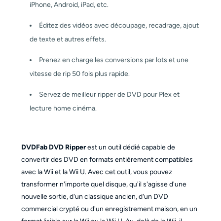
iPhone, Android, iPad, etc.
Éditez des vidéos avec découpage, recadrage, ajout
de texte et autres effets.
Prenez en charge les conversions par lots et une
vitesse de rip 50 fois plus rapide.
Servez de meilleur ripper de DVD pour Plex et
lecture home cinéma.
DVDFab DVD Ripper
est un outil dédié capable de
convertir des DVD en formats entièrement compatibles
avec la Wii et la Wii U. Avec cet outil, vous pouvez
transformer n'importe quel disque, qu'il s'agisse d'une
nouvelle sortie, d'un classique ancien, d'un DVD
commercial crypté ou d'un enregistrement maison, en un