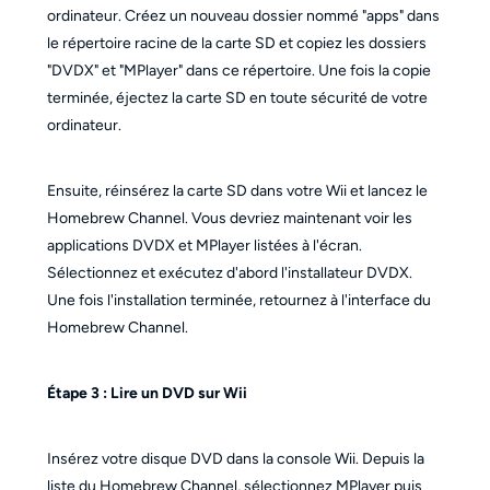
ordinateur. Créez un nouveau dossier nommé "apps" dans
le répertoire racine de la carte SD et copiez les dossiers
"DVDX" et "MPlayer" dans ce répertoire. Une fois la copie
terminée, éjectez la carte SD en toute sécurité de votre
ordinateur.
Ensuite, réinsérez la carte SD dans votre Wii et lancez le
Homebrew Channel. Vous devriez maintenant voir les
applications DVDX et MPlayer listées à l'écran.
Sélectionnez et exécutez d'abord l'installateur DVDX.
Une fois l'installation terminée, retournez à l'interface du
Homebrew Channel.
Étape 3 : Lire un DVD sur Wii
Insérez votre disque DVD dans la console Wii. Depuis la
liste du Homebrew Channel, sélectionnez MPlayer puis