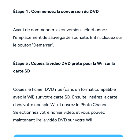
Étape 4 : Commencez la conversion du DVD
Avant de commencer la conversion, sélectionnez
l'emplacement de sauvegarde souhaité. Enfin, cliquez sur
le bouton "Démarrer".
Étape 5 : Copiez la vidéo DVD prête pour la Wii sur la
carte SD
Copiez le fichier DVD ripé (dans un format compatible
avec la Wii) sur votre carte SD. Ensuite, insérez la carte
dans votre console Wii et ouvrez le Photo Channel.
Sélectionnez votre fichier vidéo, et vous pouvez
maintenant lire la vidéo DVD sur votre Wii.