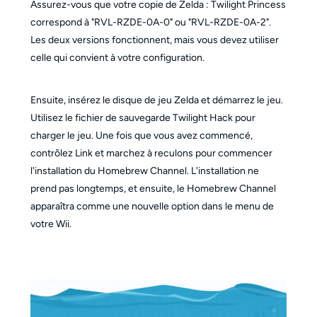
Assurez-vous que votre copie de Zelda : Twilight Princess
correspond à "RVL-RZDE-0A-0" ou "RVL-RZDE-0A-2".
Les deux versions fonctionnent, mais vous devez utiliser
celle qui convient à votre configuration.
Ensuite, insérez le disque de jeu Zelda et démarrez le jeu.
Utilisez le fichier de sauvegarde Twilight Hack pour
charger le jeu. Une fois que vous avez commencé,
contrôlez Link et marchez à reculons pour commencer
l'installation du Homebrew Channel. L'installation ne
prend pas longtemps, et ensuite, le Homebrew Channel
apparaîtra comme une nouvelle option dans le menu de
votre Wii.