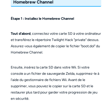
Homebrew Channel
Étape 1 : Installez le Homebrew Channel
Tout d'abord
, connectez votre carte SD à votre ordinateur
et transférez le répertoire Twilight Hack "private" dessus.
Assurez-vous également de copier le fichier "boot.dol" du
Homebrew Channel.
Ensuite, insérez la carte SD dans votre Wii. Si votre
console a un fichier de sauvegarde Zelda, supprimez-le à
l'aide du gestionnaire de fichiers Wii. Avant de le
supprimer, vous pouvez le copier sur la carte SD et le
restaurer plus tard pour garder votre progression de jeu
en sécurité.