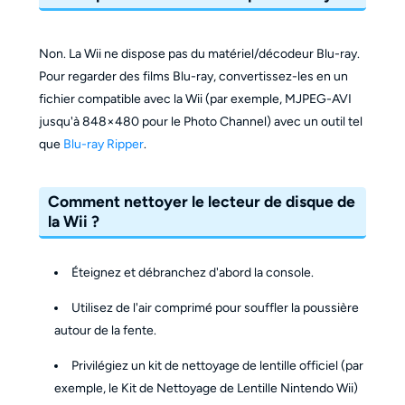
Non. La Wii ne dispose pas du matériel/décodeur Blu-ray.
Pour regarder des films Blu-ray, convertissez-les en un
fichier compatible avec la Wii (par exemple, MJPEG-AVI
jusqu'à 848×480 pour le Photo Channel) avec un outil tel
que
Blu-ray Ripper
.
Comment nettoyer le lecteur de disque de
la Wii ?
Éteignez et débranchez d'abord la console.
Utilisez de l'air comprimé pour souffler la poussière
autour de la fente.
Privilégiez un kit de nettoyage de lentille officiel (par
exemple, le Kit de Nettoyage de Lentille Nintendo Wii)