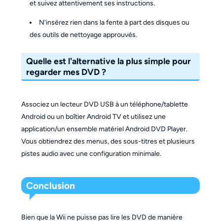
et suivez attentivement ses instructions.
N'insérez rien dans la fente à part des disques ou
des outils de nettoyage approuvés.
Quelle est l'alternative la plus simple pour
regarder mes DVD ?
Associez un lecteur DVD USB à un téléphone/tablette
Android ou un boîtier Android TV et utilisez une
application/un ensemble matériel Android DVD Player.
Vous obtiendrez des menus, des sous-titres et plusieurs
pistes audio avec une configuration minimale.
Conclusion
Bien que la Wii ne puisse pas lire les DVD de manière