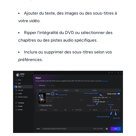
Ajouter du texte, des images ou des sous-titres à
votre vidéo.
Ripper l'intégralité du DVD ou sélectionner des
chapitres ou des pistes audio spécifiques.
Inclure ou supprimer des sous-titres selon vos
préférences.