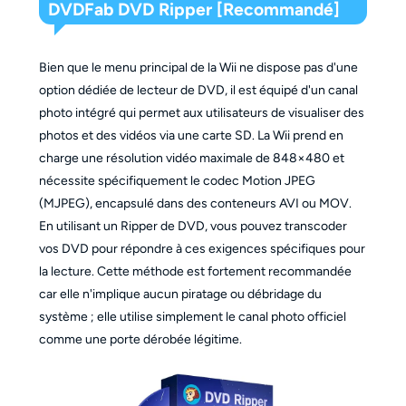
DVDFab DVD Ripper [Recommandé]
Bien que le menu principal de la Wii ne dispose pas d'une
option dédiée de lecteur de DVD, il est équipé d'un canal
photo intégré qui permet aux utilisateurs de visualiser des
photos et des vidéos via une carte SD. La Wii prend en
charge une résolution vidéo maximale de 848×480 et
nécessite spécifiquement le codec Motion JPEG
(MJPEG), encapsulé dans des conteneurs AVI ou MOV.
En utilisant un Ripper de DVD, vous pouvez transcoder
vos DVD pour répondre à ces exigences spécifiques pour
la lecture. Cette méthode est fortement recommandée
car elle n'implique aucun piratage ou débridage du
système ; elle utilise simplement le canal photo officiel
comme une porte dérobée légitime.