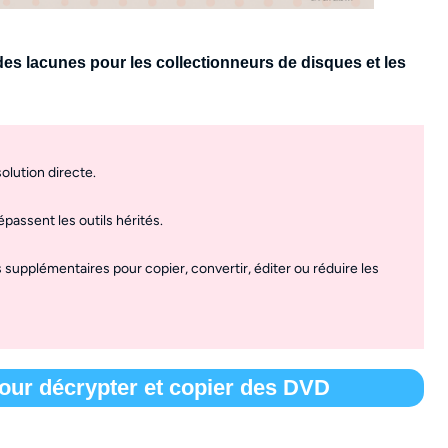
des lacunes pour les collectionneurs de disques et les
olution directe.
assent les outils hérités.
 supplémentaires pour copier, convertir, éditer ou réduire les
our décrypter et copier des DVD