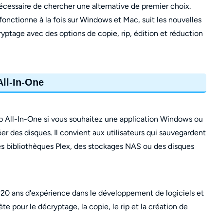
écessaire de chercher une alternative de premier choix.
fonctionne à la fois sur Windows et Mac, suit les nouvelles
ptage avec des options de copie, rip, édition et réduction
ll-In-One
 All-In-One si vous souhaitez une application Windows ou
er des disques. Il convient aux utilisateurs qui sauvegardent
 des bibliothèques Plex, des stockages NAS ou des disques
 20 ans d'expérience dans le développement de logiciels et
lète pour le décryptage, la copie, le rip et la création de