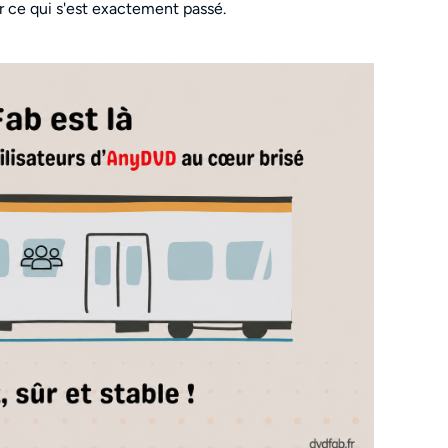
oir ce qui s'est exactement passé.