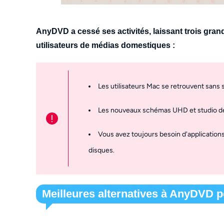
AnyDVD a cessé ses activités, laissant trois gran
utilisateurs de médias domestiques :
Les utilisateurs Mac se retrouvent sans s
Les nouveaux schémas UHD et studio dép
!
Vous avez toujours besoin d'applications
disques.
Meilleures alternatives à AnyDVD p