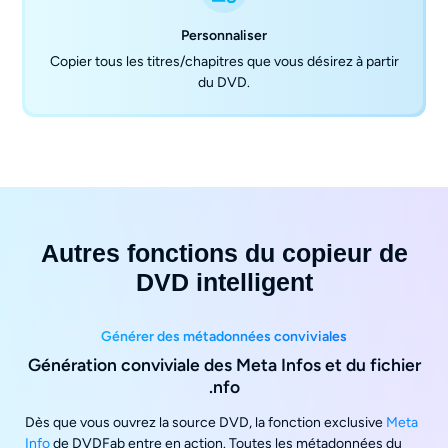
Personnaliser
Copier tous les titres/chapitres que vous désirez à partir
du DVD.
Autres fonctions du copieur de
DVD intelligent
Générer des métadonnées conviviales
Génération conviviale des Meta Infos et du fichier
.nfo
Dès que vous ouvrez la source DVD, la fonction exclusive
Meta
Info
de DVDFab entre en action. Toutes les métadonnées du