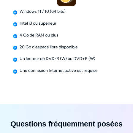
Windows 11 / 10 (64 bits)
Intel i3 ou supérieur
4 Go de RAM ou plus
20 Go d'espace libre disponible
Un lecteur de DVD-R (W) ou DVD+R (W)
Une connexion Internet active est requise
Questions fréquemment posées