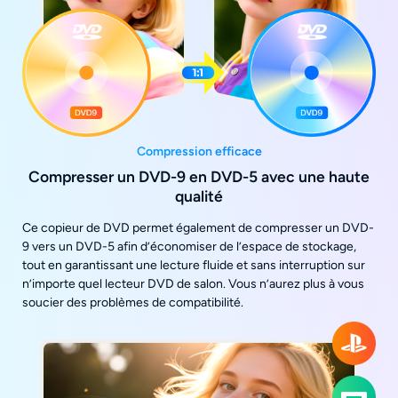
Compression efficace
Compresser un DVD-9 en DVD-5 avec une haute
qualité
Ce copieur de DVD permet également de compresser un DVD-
9 vers un DVD-5 afin d’économiser de l’espace de stockage,
tout en garantissant une lecture fluide et sans interruption sur
n’importe quel lecteur DVD de salon. Vous n’aurez plus à vous
soucier des problèmes de compatibilité.