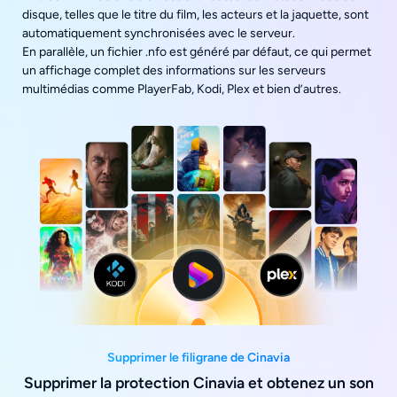
disque, telles que le titre du film, les acteurs et la jaquette, sont
automatiquement synchronisées avec le serveur.
En parallèle, un fichier .nfo est généré par défaut, ce qui permet
un affichage complet des informations sur les serveurs
multimédias comme PlayerFab, Kodi, Plex et bien d’autres.
Supprimer le filigrane de Cinavia
Supprimer la protection Cinavia et obtenez un son