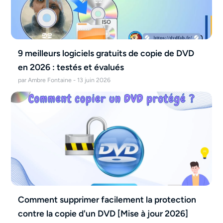
9 meilleurs logiciels gratuits de copie de DVD
en 2026 : testés et évalués
par Ambre Fontaine - 13 juin 2026
Comment supprimer facilement la protection
contre la copie d'un DVD [Mise à jour 2026]