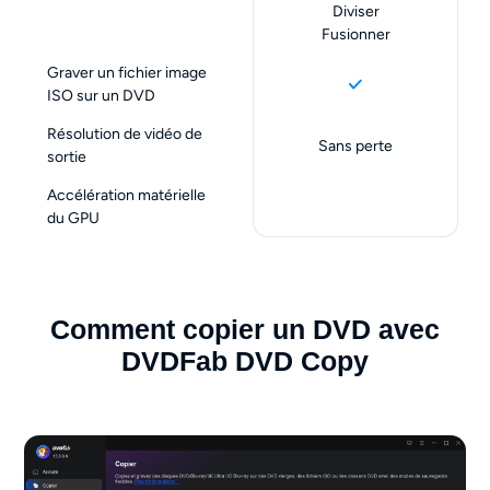
Diviser
Fusionner
Graver un fichier image
ISO sur un DVD
Résolution de vidéo de
Sans perte
sortie
Accélération matérielle
du GPU
Comment copier un DVD avec
DVDFab DVD Copy