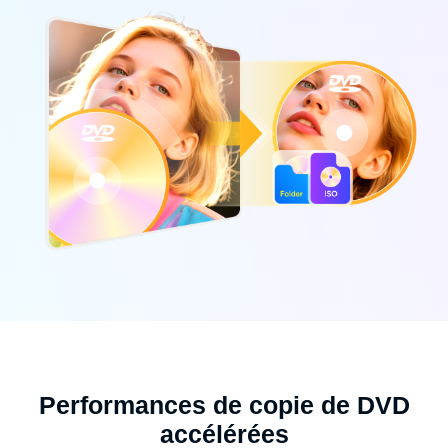
Performances de copie de DVD
accélérées