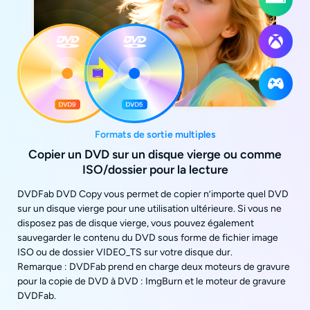
Formats de sortie multiples
Copier un DVD sur un disque vierge ou comme
ISO/dossier pour la lecture
DVDFab DVD Copy vous permet de copier n’importe quel DVD
sur un disque vierge pour une utilisation ultérieure. Si vous ne
disposez pas de disque vierge, vous pouvez également
sauvegarder le contenu du DVD sous forme de fichier image
ISO ou de dossier VIDEO_TS sur votre disque dur.
Remarque : DVDFab prend en charge deux moteurs de gravure
pour la copie de DVD à DVD : ImgBurn et le moteur de gravure
DVDFab.