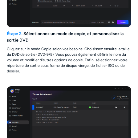
Étape 2.
Sélectionnez un mode de copie, et personnalisez la
sortie DVD
Cliquez sur le mode Copie selon vos besoins. Choisissez ensuite la taille
du DVD de sortie (DVD-9/5). Vous pouvez également définir le nom du
volume et modifier d'autres options de copie. Enfin, sélectionnez votre
répertoire de sortie sous forme de disque vierge, de fichier ISO ou de
dossier.