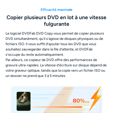
Efficacité maximale
Copier plusieurs DVD en lot à une vitesse
fulgurante
Le logiciel DVDFab DVD Copy vous permet de copier plusieurs
DVD simultanément, qu’il s’agisse de disques physiques ou de
fichiers ISO. Il vous suffit d’ajouter tous les DVD que vous
souhaitez sauvegarder dans la file d’attente, et DVDFab
s’occupe du reste automatiquement.
Par ailleurs, ce copieur de DVD offre des performances de
gravure ultra-rapides. La vitesse d’écriture sur disque dépend de
votre graveur optique, tandis que la copie vers un fichier ISO ou
un dossier ne prend que 3 à 5 minutes.