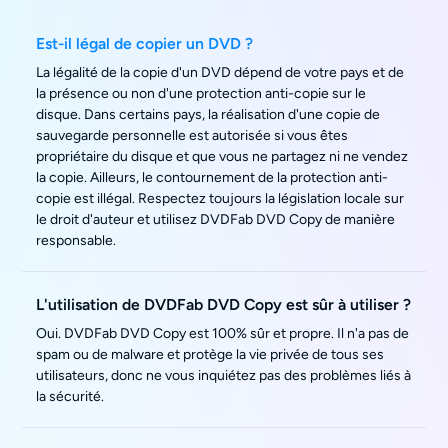
Est-il légal de copier un DVD ?
La légalité de la copie d'un DVD dépend de votre pays et de
la présence ou non d'une protection anti-copie sur le
disque. Dans certains pays, la réalisation d'une copie de
sauvegarde personnelle est autorisée si vous êtes
propriétaire du disque et que vous ne partagez ni ne vendez
la copie. Ailleurs, le contournement de la protection anti-
copie est illégal. Respectez toujours la législation locale sur
le droit d'auteur et utilisez DVDFab DVD Copy de manière
responsable.
L'utilisation de DVDFab DVD Copy est sûr à utiliser ?
Oui. DVDFab DVD Copy est 100% sûr et propre. Il n'a pas de
spam ou de malware et protège la vie privée de tous ses
utilisateurs, donc ne vous inquiétez pas des problèmes liés à
la sécurité.