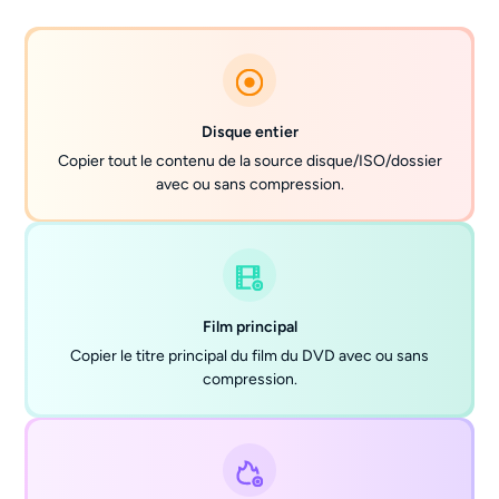
Disque entier
Copier tout le contenu de la source disque/ISO/dossier
avec ou sans compression.
Film principal
Copier le titre principal du film du DVD avec ou sans
compression.