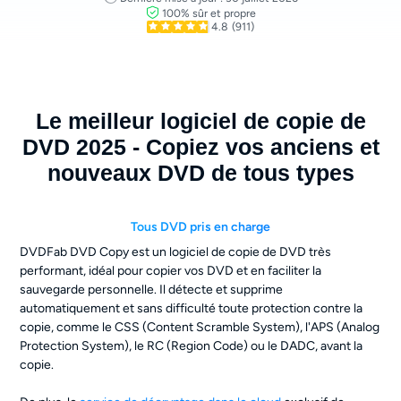
100% sûr et propre
4.8
(911)
Le meilleur logiciel de copie de
DVD 2025 - Copiez vos anciens et
nouveaux DVD de tous types
Tous DVD pris en charge
DVDFab DVD Copy est un logiciel de copie de DVD très
performant, idéal pour copier vos DVD et en faciliter la
sauvegarde personnelle. Il détecte et supprime
automatiquement et sans difficulté toute protection contre la
copie, comme le CSS (Content Scramble System), l'APS (Analog
Protection System), le RC (Region Code) ou le DADC, avant la
copie.