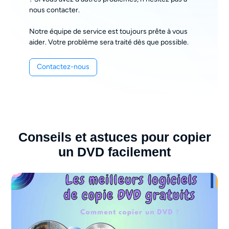
nous contacter.
Notre équipe de service est toujours prête à vous
aider. Votre problème sera traité dès que possible.
Contactez-nous
Conseils et astuces pour copier
un DVD facilement