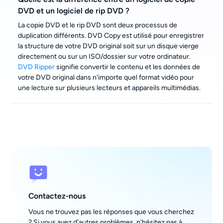
DVD et un logiciel de rip DVD ?
La copie DVD et le rip DVD sont deux processus de
duplication différents. DVD Copy est utilisé pour enregistrer
la structure de votre DVD original soit sur un disque vierge
directement ou sur un ISO/dossier sur votre ordinateur.
DVD Ripper
signifie convertir le contenu et les données de
votre DVD original dans n'importe quel format vidéo pour
une lecture sur plusieurs lecteurs et appareils multimédias.
Contactez-nous
Vous ne trouvez pas les réponses que vous cherchez
? Si vous avez d'autres problèmes, n'hésitez pas à