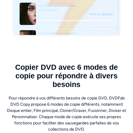
Copier DVD avec 6 modes de
copie pour répondre à divers
besoins
Pour répondre à vos différents besoins de copie DVD, DVDFab
DVD Copy propose 6 modes de copie différents, notamment
Disque entier, Film principal, Cloner/Graver, Fusionner, Diviser et
Personnaliser. Chaque mode de copie exécute ses propres
fonctions pour faciliter des sauvegardes parfaites de vos
collections de DVD.