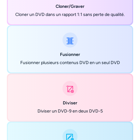
Cloner/Graver
Cloner un DVD dans un rapport 1:1 sans perte de qualité.
Fusionner
Fusionner plusieurs contenus DVD en un seul DVD
Diviser
Diviser un DVD-9 en deux DVD-5