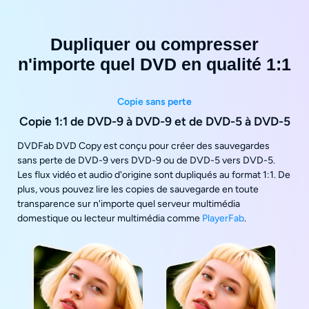
Dupliquer ou compresser
n'importe quel DVD en qualité 1:1
Copie sans perte
Copie 1:1 de DVD-9 à DVD-9 et de DVD-5 à DVD-5
DVDFab DVD Copy est conçu pour créer des sauvegardes
sans perte de DVD-9 vers DVD-9 ou de DVD-5 vers DVD-5.
Les flux vidéo et audio d'origine sont dupliqués au format 1:1. De
plus, vous pouvez lire les copies de sauvegarde en toute
transparence sur n'importe quel serveur multimédia
domestique ou lecteur multimédia comme
PlayerFab
.