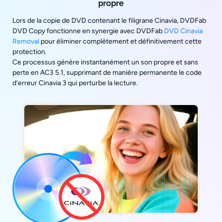
propre
Lors de la copie de DVD contenant le filigrane Cinavia, DVDFab
DVD Copy fonctionne en synergie avec DVDFab
DVD Cinavia
Removal
pour éliminer complètement et définitivement cette
protection.
Ce processus génère instantanément un son propre et sans
perte en AC3 5.1, supprimant de manière permanente le code
d’erreur Cinavia 3 qui perturbe la lecture.