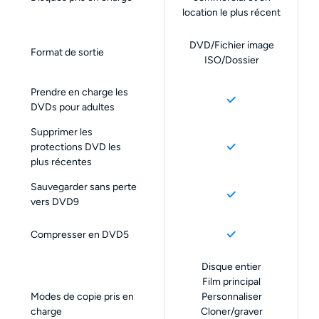
location le plus récent
DVD/Fichier image
Format de sortie
ISO/Dossier
Prendre en charge les
DVDs pour adultes
Supprimer les
protections DVD les
plus récentes
Sauvegarder sans perte
vers DVD9
Compresser en DVD5
Disque entier
Film principal
Modes de copie pris en
Personnaliser
charge
Cloner/graver