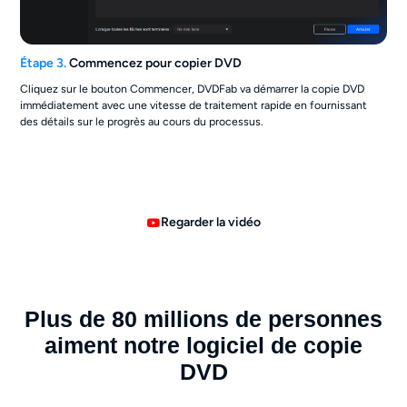
Étape 3.
Commencez pour copier DVD
Cliquez sur le bouton Commencer, DVDFab va démarrer la copie DVD
immédiatement avec une vitesse de traitement rapide en fournissant
des détails sur le progrès au cours du processus.
Regarder la vidéo
Plus de 80 millions de personnes
aiment notre logiciel de copie
DVD