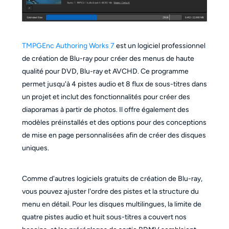
TMPGEnc Authoring Works 7
est un logiciel professionnel
de création de Blu-ray pour créer des menus de haute
qualité pour DVD, Blu-ray et AVCHD. Ce programme
permet jusqu'à 4 pistes audio et 8 flux de sous-titres dans
un projet et inclut des fonctionnalités pour créer des
diaporamas à partir de photos. Il offre également des
modèles préinstallés et des options pour des conceptions
de mise en page personnalisées afin de créer des disques
uniques.
Comme d'autres logiciels gratuits de création de Blu-ray,
vous pouvez ajuster l'ordre des pistes et la structure du
menu en détail. Pour les disques multilingues, la limite de
quatre pistes audio et huit sous-titres a couvert nos