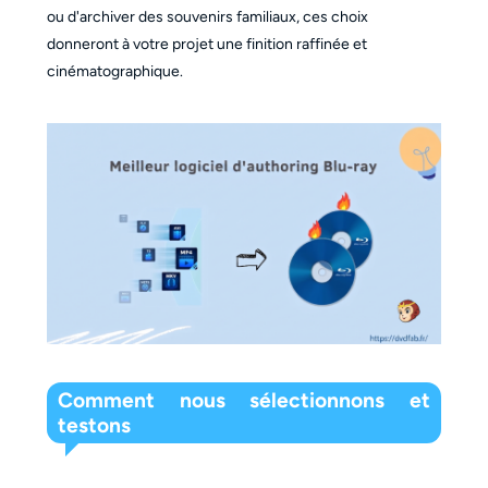
ou d'archiver des souvenirs familiaux, ces choix
donneront à votre projet une finition raffinée et
cinématographique.
Comment nous sélectionnons et
testons