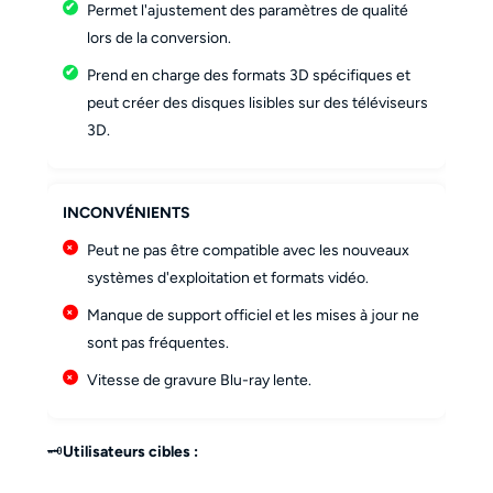
Permet l'ajustement des paramètres de qualité
lors de la conversion.
Prend en charge des formats 3D spécifiques et
peut créer des disques lisibles sur des téléviseurs
3D.
INCONVÉNIENTS
Peut ne pas être compatible avec les nouveaux
systèmes d'exploitation et formats vidéo.
Manque de support officiel et les mises à jour ne
sont pas fréquentes.
Vitesse de gravure Blu-ray lente.
🗝️
Utilisateurs cibles :