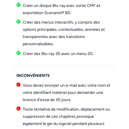
Créer un disque Blu-ray avec sortie CMF et
exportation Scenarist® BD.
Créer des menus interactifs, y compris des
options principales, contextuelles, animées et
transparentes avec des transitions
personnalisables.
Créer des Blu-ray 3D avec un menu 2D.
INCONVÉNIENTS
Vous devez envoyer un e-mail avec votre nom et
votre identifiant matériel pour demander une
licence d'essai de 30 jours.
Toute tentative de modification, déplacement ou
suppression de ces chapitres provoque
également le gel du logiciel pendant plusieurs