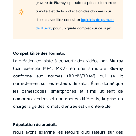
gravure de Blu-ray, qui traitent principalement du
transfert et de la protection des données sur
disques, veuillez consulter
logiciels de gravure
de Blu-ray
pour un guide complet sur ce sujet.
Compatibilité des formats.
La création consiste à convertir des vidéos non Blu-ray
(par exemple MP4, MKV) en une structure Blu-ray
conforme aux normes (BDMV/BDAV) qui se lit
correctement sur les lecteurs de salon. Étant donné que
les caméscopes, smartphones et films utilisent de
nombreux codecs et conteneurs différents, la prise en
charge large des formats d'entrée est un critère clé.
Réputation du produit.
Nous avons examiné les retours d'utilisateurs sur des