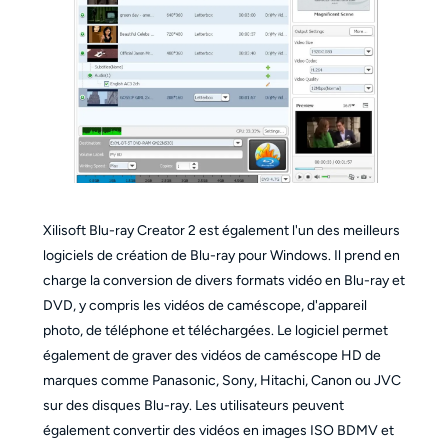
Xilisoft Blu-ray Creator 2 est également l'un des meilleurs
logiciels de création de Blu-ray pour Windows. Il prend en
charge la conversion de divers formats vidéo en Blu-ray et
DVD, y compris les vidéos de caméscope, d'appareil
photo, de téléphone et téléchargées. Le logiciel permet
également de graver des vidéos de caméscope HD de
marques comme Panasonic, Sony, Hitachi, Canon ou JVC
sur des disques Blu-ray. Les utilisateurs peuvent
également convertir des vidéos en images ISO BDMV et