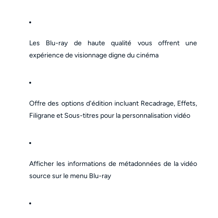
Les Blu-ray de haute qualité vous offrent une
expérience de visionnage digne du cinéma
O
ffre des options d'édition incluant Recadrage, Effets,
Filigrane et Sous-titres pour la personnalisation vidéo
Afficher les informations de métadonnées de la vidéo
source sur le menu Blu-ray