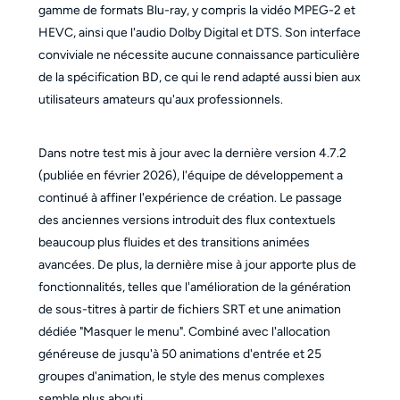
gamme de formats Blu-ray, y compris la vidéo MPEG-2 et
HEVC, ainsi que l'audio Dolby Digital et DTS. Son interface
conviviale ne nécessite aucune connaissance particulière
de la spécification BD, ce qui le rend adapté aussi bien aux
utilisateurs amateurs qu'aux professionnels.
Dans notre test mis à jour avec la dernière version 4.7.2
(publiée en février 2026), l'équipe de développement a
continué à affiner l'expérience de création. Le passage
des anciennes versions introduit des flux contextuels
beaucoup plus fluides et des transitions animées
avancées. De plus, la dernière mise à jour apporte plus de
fonctionnalités, telles que l'amélioration de la génération
de sous-titres à partir de fichiers SRT et une animation
dédiée "Masquer le menu". Combiné avec l'allocation
généreuse de jusqu'à 50 animations d'entrée et 25
groupes d'animation, le style des menus complexes
semble plus abouti.