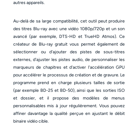
autres appareils.
Au-delà de sa large compatibilité, cet outil peut produire
des titres Blu-ray avec une vidéo 1080p/720p et un son
avancé (par exemple, DTS-HD et TrueHD Atmos). Ce
créateur de Blu-ray gratuit vous permet également de
sélectionner ou d'ajouter des pistes de sous-titres
externes, d'ajuster les pistes audio, de personnaliser les
marqueurs de chapitres et d'activer l'accélération GPU
pour accélérer le processus de création et de gravure. Le
programme prend en charge plusieurs tailles de sortie
(par exemple BD-25 et BD-50), ainsi que les sorties ISO
et dossier, et il propose des modèles de menus
personnalisables mis à jour régulièrement. Vous pouvez
affiner davantage la qualité perçue en ajustant le débit
binaire vidéo cible.