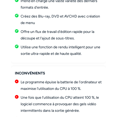
Prend en charge une vaste variété des derniers
formats d'entrée.
Créez des Blu-ray, DVD et AVCHD avec création
de menu
Offre un flux de travail d'édition rapide pour la
découpe et l'ajout de sous-titres.
Utilise une fonction de rendu intelligent pour une
sortie ultra-rapide et de haute qualité.
INCONVÉNIENTS
Le programme épuise la batterie de l'ordinateur et
maximise l'utilisation du CPU à 100 %.
Une fois que l'utilisation du CPU atteint 100 %, le
logiciel commence à provoquer des gels vidéo
intermittents dans la sortie générée.