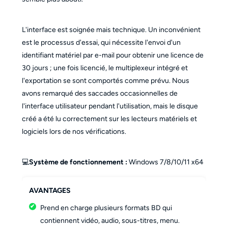
L'interface est soignée mais technique. Un inconvénient
est le processus d'essai, qui nécessite l'envoi d'un
identifiant matériel par e-mail pour obtenir une licence de
30 jours ; une fois licencié, le multiplexeur intégré et
l'exportation se sont comportés comme prévu. Nous
avons remarqué des saccades occasionnelles de
l'interface utilisateur pendant l'utilisation, mais le disque
créé a été lu correctement sur les lecteurs matériels et
logiciels lors de nos vérifications.
💻
Système de fonctionnement :
Windows 7/8/10/11 x64
AVANTAGES
Prend en charge plusieurs formats BD qui
contiennent vidéo, audio, sous-titres, menu.