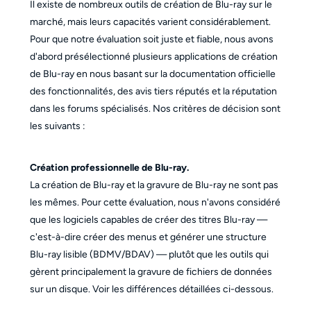
Il existe de nombreux outils de création de Blu-ray sur le
marché, mais leurs capacités varient considérablement.
Pour que notre évaluation soit juste et fiable, nous avons
d'abord présélectionné plusieurs applications de création
de Blu-ray en nous basant sur la documentation officielle
des fonctionnalités, des avis tiers réputés et la réputation
dans les forums spécialisés. Nos critères de décision sont
les suivants :
Création professionnelle de Blu-ray.
La création de Blu-ray et la gravure de Blu-ray ne sont pas
les mêmes. Pour cette évaluation, nous n'avons considéré
que les logiciels capables de créer des titres Blu-ray —
c'est-à-dire créer des menus et générer une structure
Blu-ray lisible (BDMV/BDAV) — plutôt que les outils qui
gèrent principalement la gravure de fichiers de données
sur un disque. Voir les différences détaillées ci-dessous.