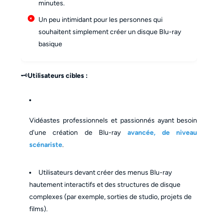
minutes.
Un peu intimidant pour les personnes qui
souhaitent simplement créer un disque Blu-ray
basique
🗝️
Utilisateurs cibles :
Vidéastes professionnels et passionnés ayant besoin
d'une création de Blu-ray
avancée, de niveau
scénariste
.
Utilisateurs devant créer des menus Blu-ray
hautement interactifs et des structures de disque
complexes (par exemple, sorties de studio, projets de
films).