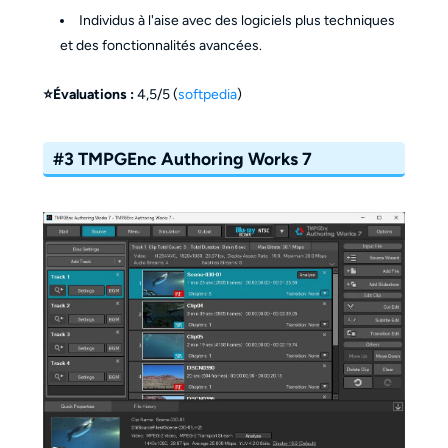
Individus à l'aise avec des logiciels plus techniques
et des fonctionnalités avancées.
⭐Évaluations :
4,5/5 (
softpedia
)
#3 TMPGEnc Authoring Works 7