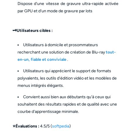
Dispose d'une vitesse de gravure ultra-rapide activée
par GPU et d'un mode de gravure par lots
🗝️Utilisateurs cibles :
Utilisateurs à domicile et prosommateurs
recherchant une solution de création de Blu-ray
tout-
en-un, fiable et conviviale
.
Utilisateurs qui apprécient le support de formats
polyvalents, les outils d'édition vidéo et les modèles de
menus intégrés élégants.
Convient aussi bien aux débutants qu'à ceux qui
souhaitent des résultats rapides et de qualité avec une
courbe d'apprentissage minimale.
⭐Évaluations :
4.5/5 (
softpedia
)