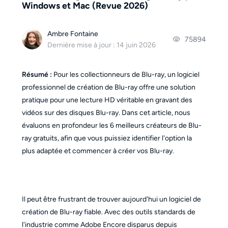
Windows et Mac (Revue 2026)
Ambre Fontaine
75894
Dernière mise à jour : 14 juin 2026
Résumé :
Pour les collectionneurs de Blu-ray, un logiciel
professionnel de création de Blu-ray offre une solution
pratique pour une lecture HD véritable en gravant des
vidéos sur des disques Blu-ray. Dans cet article, nous
évaluons en profondeur les 6 meilleurs créateurs de Blu-
ray gratuits, afin que vous puissiez identifier l'option la
plus adaptée et commencer à créer vos Blu-ray.
Il peut être frustrant de trouver aujourd'hui un logiciel de
création de Blu-ray fiable. Avec des outils standards de
l'industrie comme Adobe Encore disparus depuis