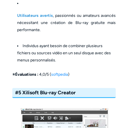
Utilisateurs avertis
, passionnés ou amateurs avancés
nécessitant une création de Blu-ray gratuite mais
performante.
Individus ayant besoin de combiner plusieurs
fichiers ou sources vidéo en un seul disque avec des
menus personnalisés.
⭐Évaluations :
4,0/5 (
softpedia
)
#5 Xilisoft Blu-ray Creator