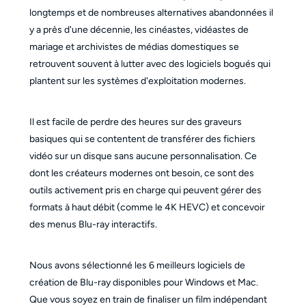
longtemps et de nombreuses alternatives abandonnées il
y a près d'une décennie, les cinéastes, vidéastes de
mariage et archivistes de médias domestiques se
retrouvent souvent à lutter avec des logiciels bogués qui
plantent sur les systèmes d'exploitation modernes.
Il est facile de perdre des heures sur des graveurs
basiques qui se contentent de transférer des fichiers
vidéo sur un disque sans aucune personnalisation. Ce
dont les créateurs modernes ont besoin, ce sont des
outils activement pris en charge qui peuvent gérer des
formats à haut débit (comme le 4K HEVC) et concevoir
des menus Blu-ray interactifs.
Nous avons sélectionné les 6 meilleurs logiciels de
création de Blu-ray disponibles pour Windows et Mac.
Que vous soyez en train de finaliser un film indépendant