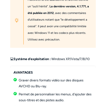
un "outil hérité".
La dernière version, 4.1.771, a
été publiée en 2012
, avec des commentaires
d'utilisateurs notant que "le développement a
cessé". Il peut avoir une compatibilité limitée
avec Windows 11 et les codecs plus récents.
Utilisez avec précaution.
💻
Système d'exploitation :
Windows XP/Vista/7/8/10
AVANTAGES
Graver divers formats vidéo sur des disques
AVCHD ou Blu-ray.
Permet de personnaliser les menus, d'ajouter des
sous-titres et des pistes audio.