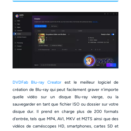
DVDFab Blu-ray Creator
est le meilleur logiciel de
création de Blu-ray qui peut facilement graver n'importe
quelle vidéo sur un disque Blu-ray vierge, ou la
sauvegarder en tant que fichier ISO ou dossier sur votre
disque dur. Il prend en charge plus de 200 formats
d'entrée, tels que MP4, AVI, MKV et M2TS ainsi que des
vidéos de caméscopes HD, smartphones, cartes SD et