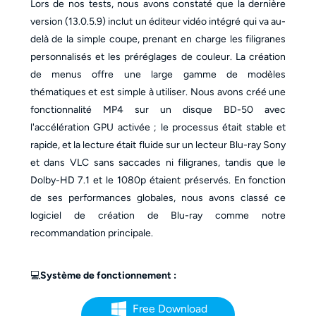
Lors de nos tests, nous avons constaté que la dernière
version (13.0.5.9) inclut un éditeur vidéo intégré qui va au-
delà de la simple coupe, prenant en charge les filigranes
personnalisés et les préréglages de couleur. La création
de menus offre une large gamme de modèles
thématiques et est simple à utiliser. Nous avons créé une
fonctionnalité MP4 sur un disque BD-50 avec
l'accélération GPU activée ; le processus était stable et
rapide, et la lecture était fluide sur un lecteur Blu-ray Sony
et dans VLC sans saccades ni filigranes, tandis que le
Dolby-HD 7.1 et le 1080p étaient préservés. En fonction
de ses performances globales, nous avons classé ce
logiciel de création de Blu-ray comme notre
recommandation principale.
💻
Système de fonctionnement :
Free Download