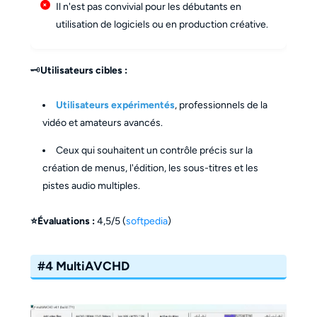
Il n'est pas convivial pour les débutants en
utilisation de logiciels ou en production créative.
🗝️
Utilisateurs cibles :
Utilisateurs expérimentés
, professionnels de la
vidéo et amateurs avancés.
Ceux qui souhaitent un contrôle précis sur la
création de menus, l'édition, les sous-titres et les
pistes audio multiples.
⭐Évaluations :
4,5/5 (
softpedia
)
#4 MultiAVCHD