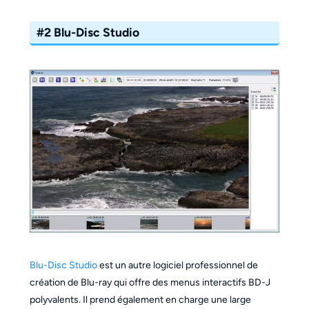
#2 Blu-Disc Studio
Blu-Disc Studio
est un autre logiciel professionnel de
création de Blu-ray qui offre des menus interactifs BD-J
polyvalents. Il prend également en charge une large