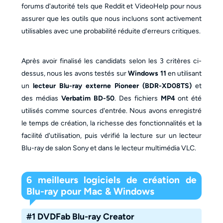
forums d'autorité tels que Reddit et VideoHelp pour nous
assurer que les outils que nous incluons sont activement
utilisables avec une probabilité réduite d'erreurs critiques.
Après avoir finalisé les candidats selon les 3 critères ci-
dessus, nous les avons testés sur
Windows 11
en utilisant
un
lecteur Blu-ray externe Pioneer (BDR-XD08TS)
et
des médias
Verbatim BD-50
. Des fichiers
MP4
ont été
utilisés comme sources d'entrée. Nous avons enregistré
le temps de création, la richesse des fonctionnalités et la
facilité d'utilisation, puis vérifié la lecture sur un lecteur
Blu-ray de salon Sony et dans le lecteur multimédia VLC.
6 meilleurs logiciels de création de
Blu-ray pour Mac & Windows
#1 DVDFab Blu-ray Creator