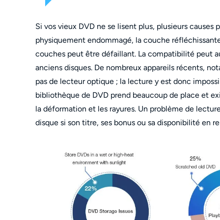
Si vos vieux DVD ne se lisent plus, plusieurs causes 
physiquement endommagé, la couche réfléchissante p
couches peut être défaillant. La compatibilité peut aus
anciens disques. De nombreux appareils récents, no
pas de lecteur optique ; la lecture y est donc impos
bibliothèque de DVD prend beaucoup de place et ex
la déformation et les rayures. Un problème de lecture, 
disque si son titre, ses bonus ou sa disponibilité en