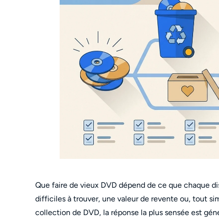
Que faire de vieux DVD dépend de ce que chaque dis
difficiles à trouver, une valeur de revente ou, tou
collection de DVD, la réponse la plus sensée est gén