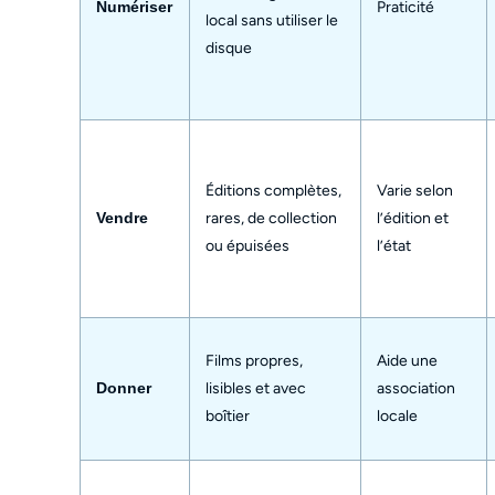
Numériser
Praticité
local sans utiliser le
disque
Éditions complètes,
Varie selon
Vendre
rares, de collection
l’édition et
ou épuisées
l’état
Films propres,
Aide une
Donner
lisibles et avec
association
boîtier
locale