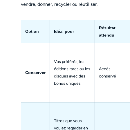
vendre, donner, recycler ou réutiliser.
Résultat
Option
Idéal pour
attendu
Vos préférés, les
éditions rares ou les
Accès
Conserver
disques avec des
conservé
bonus uniques
Titres que vous
voulez regarder en