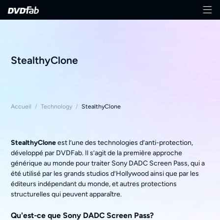
StealthyClone
Accueil
/
Technology
/
StealthyClone
StealthyClone
est l’une des technologies d’anti-protection,
développé par DVDFab. Il s’agit de la première approche
générique au monde pour traiter Sony DADC Screen Pass, qui a
été utilisé par les grands studios d’Hollywood ainsi que par les
éditeurs indépendant du monde, et autres protections
structurelles qui peuvent apparaître.
Qu'est-ce que Sony DADC Screen Pass?