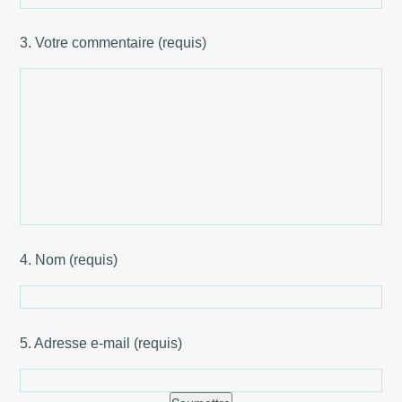
3. Votre commentaire (requis)
4. Nom (requis)
5. Adresse e-mail (requis)