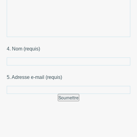
4. Nom (requis)
5. Adresse e-mail (requis)
Soumettre