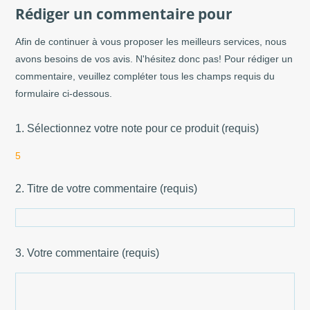
Rédiger un commentaire pour
Afin de continuer à vous proposer les meilleurs services, nous
avons besoins de vos avis. N'hésitez donc pas! Pour rédiger un
commentaire, veuillez compléter tous les champs requis du
formulaire ci-dessous.
1. Sélectionnez votre note pour ce produit (requis)
5
2. Titre de votre commentaire (requis)
3. Votre commentaire (requis)