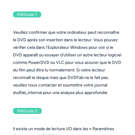
Méthode 1
Veuillez confirmer que votre ordinateur peut reconnaître
le DVD après son insertion dans le lecteur. Vous pouvez
vérifier cela dans l'Explorateur Windows pour voir si le
DVD apparaît ou essayer d'utiliser un autre lecteur logiciel
comme PowerDVD ou VLC pour vous assurer que le DVD
du film peut être lu normalement. Si votre lecteur
reconnaît le disque mais que DVDFab ne le fait pas,
veuillez nous contacter et soumettre votre journal
dvdfab_internal pour une analyse plus approfondie.
Méthode 2
Il existe un mode de lecture I/O dans les « Paramètres