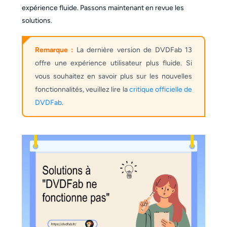
expérience fluide. Passons maintenant en revue les
solutions.
Remarque :
La dernière version de DVDFab 13
offre une expérience utilisateur plus fluide. Si
vous souhaitez en savoir plus sur les nouvelles
fonctionnalités, veuillez lire la
critique officielle de
DVDFab
.