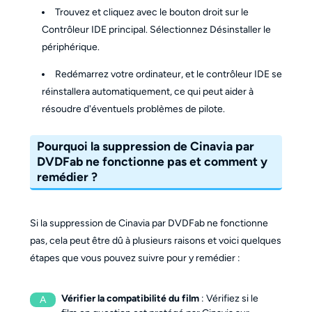
Trouvez et cliquez avec le bouton droit sur le
Contrôleur IDE principal. Sélectionnez Désinstaller le
périphérique.
Redémarrez votre ordinateur, et le contrôleur IDE se
réinstallera automatiquement, ce qui peut aider à
résoudre d'éventuels problèmes de pilote.
Pourquoi la suppression de Cinavia par
DVDFab ne fonctionne pas et comment y
remédier ?
Si la suppression de Cinavia par DVDFab ne fonctionne
pas, cela peut être dû à plusieurs raisons et voici quelques
étapes que vous pouvez suivre pour y remédier :
Vérifier la compatibilité du film
: Vérifiez si le
A