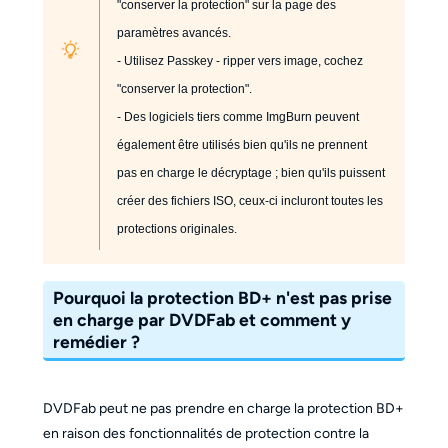
"conserver la protection" sur la page des
paramètres avancés.
- Utilisez Passkey - ripper vers image, cochez
"conserver la protection".
- Des logiciels tiers comme ImgBurn peuvent
également être utilisés bien qu'ils ne prennent
pas en charge le décryptage ; bien qu'ils puissent
créer des fichiers ISO, ceux-ci incluront toutes les
protections originales.
Pourquoi la protection BD+ n'est pas prise
en charge par DVDFab et comment y
remédier ?
DVDFab peut ne pas prendre en charge la protection BD+
en raison des fonctionnalités de protection contre la