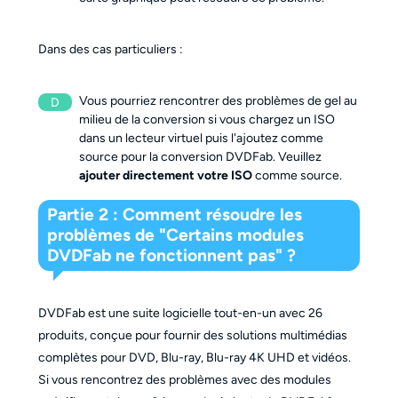
Dans des cas particuliers :
Vous pourriez rencontrer des problèmes de gel au
D
milieu de la conversion si vous chargez un ISO
dans un lecteur virtuel puis l'ajoutez comme
source pour la conversion DVDFab. Veuillez
ajouter directement votre ISO
comme source.
Partie 2 : Comment résoudre les
problèmes de "Certains modules
DVDFab ne fonctionnent pas" ?
DVDFab est une suite logicielle tout-en-un avec 26
produits, conçue pour fournir des solutions multimédias
complètes pour DVD, Blu-ray, Blu-ray 4K UHD et vidéos.
Si vous rencontrez des problèmes avec des modules