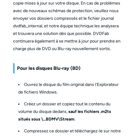
copie mises à jour sur votre disque. En cas de problèmes
avec de nouveaux schémas de protection, veuillez nous
envoyer vos dossiers compressés et le fichier journal
dvdfab_internal, et notre équipe technique les analysera
et trouvera une solution dès que possible. DVDFab
continuera également à se mettre à jour pour prendre en
charge plus de DVD ou Blu-ray nouvellement sortis.
Pour les disques Blu-ray (BD)
Ouvrez le disque du film original dans l'Explorateur
de fichiers Windows.
Créez un dossier et copiez tout le contenu du
volume du disque dedans,
sauf les fichiers .m2ts
situés sous \...BDMV\Stream
.
Compressez ce dossier et téléchargez-le sur notre