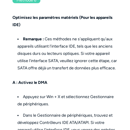
Méthode 6
Optimisez les paramètres matériels (Pour les appareils
IDE)
Remarque :
Ces méthodes ne s'appliquent qu'aux
appareils utilisant l'interface IDE, tels que les anciens
disques durs ou lecteurs optiques. Si votre appareil
utilise l'interface SATA, veuillez ignorer cette étape, car
SATA offre déjà un transfert de données plus efficace.
A : Activez le DMA
Appuyez sur Win + X et sélectionnez Gestionnaire
de périphériques.
Dans le Gestionnaire de périphériques, trouvez et
développez Contrôleurs IDE ATA/ATAPI. Si votre
appareil utilise l'interface IDE, vous verrez des entrées