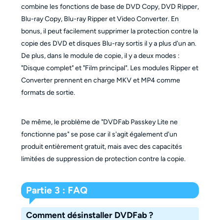
combine les fonctions de base de DVD Copy, DVD Ripper,
Blu-ray Copy, Blu-ray Ripper et Video Converter. En
bonus, il peut facilement supprimer la protection contre la
copie des DVD et disques Blu-ray sortis il y a plus d'un an.
De plus, dans le module de copie, il y a deux modes :
"Disque complet" et "Film principal". Les modules Ripper et
Converter prennent en charge MKV et MP4 comme
formats de sortie.
De même, le problème de "DVDFab Passkey Lite ne
fonctionne pas" se pose car il s'agit également d'un
produit entièrement gratuit, mais avec des capacités
limitées de suppression de protection contre la copie.
Partie 3 : FAQ
Comment désinstaller DVDFab ?