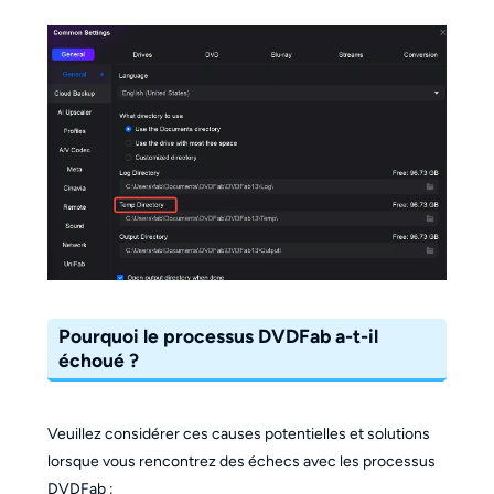
Pourquoi le processus DVDFab a-t-il
échoué ?
Veuillez considérer ces causes potentielles et solutions
lorsque vous rencontrez des échecs avec les processus
DVDFab :