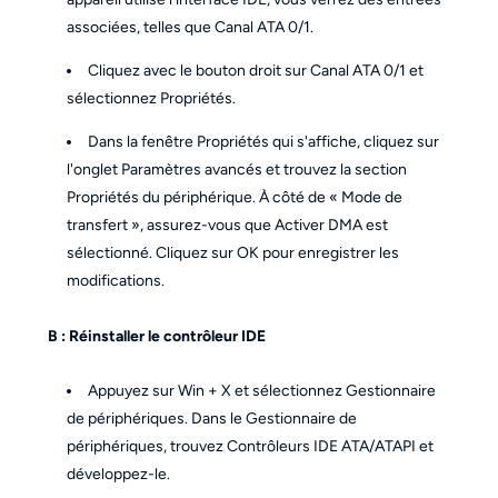
associées, telles que Canal ATA 0/1.
Cliquez avec le bouton droit sur Canal ATA 0/1 et
sélectionnez Propriétés.
Dans la fenêtre Propriétés qui s'affiche, cliquez sur
l'onglet Paramètres avancés et trouvez la section
Propriétés du périphérique. À côté de « Mode de
transfert », assurez-vous que Activer DMA est
sélectionné. Cliquez sur OK pour enregistrer les
modifications.
B : Réinstaller le contrôleur IDE
Appuyez sur Win + X et sélectionnez Gestionnaire
de périphériques. Dans le Gestionnaire de
périphériques, trouvez Contrôleurs IDE ATA/ATAPI et
développez-le.