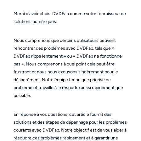
Merci d'avoir choisi DVDFab comme votre fournisseur de
solutions numériques.
Nous comprenons que certains utilisateurs peuvent
rencontrer des problèmes avec DVDFab, tels que «
DVDFab rippe lentement » ou « DVDFab ne fonctionne
pas ». Nous comprenons à quel point cela peut être
frustrant et nous nous excusons sincèrement pour le
désagrément. Notre équipe technique priorise ce
problème et travaille à le résoudre aussi rapidement que
possible.
En réponse à vos questions, cet article fournit des
solutions et des étapes de dépannage pour les problèmes
courants avec DVDFab. Notre objectif est de vous aider à
résoudre ces problèmes rapidement et à garantir une