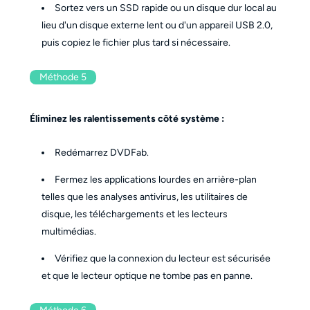
Sortez vers un SSD rapide ou un disque dur local au
lieu d'un disque externe lent ou d'un appareil USB 2.0,
puis copiez le fichier plus tard si nécessaire.
Méthode 5
Éliminez les ralentissements côté système :
Redémarrez DVDFab.
Fermez les applications lourdes en arrière-plan
telles que les analyses antivirus, les utilitaires de
disque, les téléchargements et les lecteurs
multimédias.
Vérifiez que la connexion du lecteur est sécurisée
et que le lecteur optique ne tombe pas en panne.