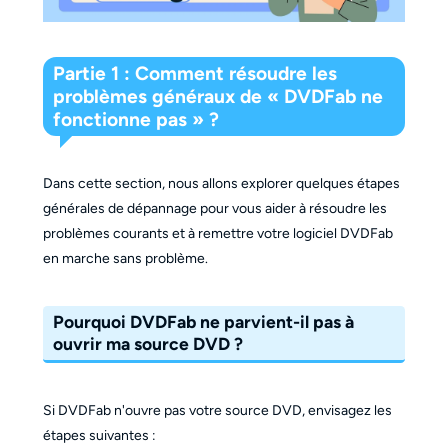
Partie 1 : Comment résoudre les
problèmes généraux de « DVDFab ne
fonctionne pas » ?
Dans cette section, nous allons explorer quelques étapes
générales de dépannage pour vous aider à résoudre les
problèmes courants et à remettre votre logiciel DVDFab
en marche sans problème.
Pourquoi DVDFab ne parvient-il pas à
ouvrir ma source DVD ?
Si DVDFab n'ouvre pas votre source DVD, envisagez les
étapes suivantes :