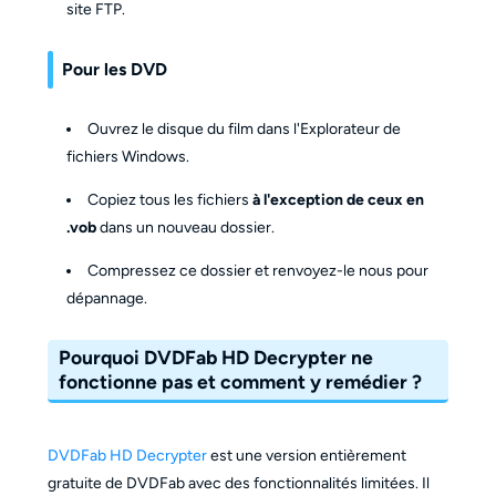
site FTP.
Pour les DVD
Ouvrez le disque du film dans l'Explorateur de
fichiers Windows.
Copiez tous les fichiers
à l'exception de ceux en
.vob
dans un nouveau dossier.
Compressez ce dossier et renvoyez-le nous pour
dépannage.
Pourquoi DVDFab HD Decrypter ne
fonctionne pas et comment y remédier ?
DVDFab HD Decrypter
est une version entièrement
gratuite de DVDFab avec des fonctionnalités limitées. Il