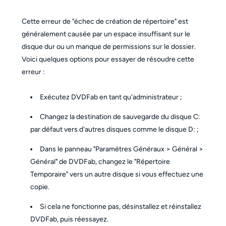
Cette erreur de "échec de création de répertoire" est
généralement causée par un espace insuffisant sur le
disque dur ou un manque de permissions sur le dossier.
Voici quelques options pour essayer de résoudre cette
erreur :
Exécutez DVDFab en tant qu'administrateur ;
Changez la destination de sauvegarde du disque C:
par défaut vers d'autres disques comme le disque D: ;
Dans le panneau "Paramètres Généraux > Général >
Général" de DVDFab, changez le "Répertoire
Temporaire" vers un autre disque si vous effectuez une
copie.
Si cela ne fonctionne pas, désinstallez et réinstallez
DVDFab, puis réessayez.