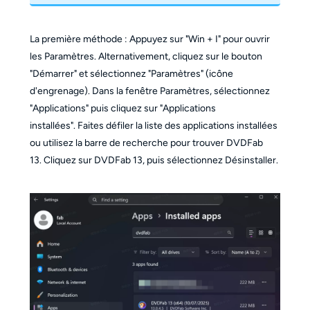
La première méthode : Appuyez sur "Win + I" pour ouvrir
les Paramètres. Alternativement, cliquez sur le bouton
"Démarrer" et sélectionnez "Paramètres" (icône
d'engrenage). Dans la fenêtre Paramètres, sélectionnez
"Applications" puis cliquez sur "Applications
installées". Faites défiler la liste des applications installées
ou utilisez la barre de recherche pour trouver DVDFab
13. Cliquez sur DVDFab 13, puis sélectionnez Désinstaller.