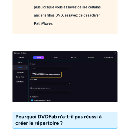
plus, lorsque vous essayez de lire certains
anciens films DVD, essayez de désactiver
PathPlayer
.
Pourquoi DVDFab n'a-t-il pas réussi à
créer le répertoire ?