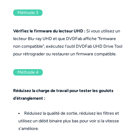
Méthode 3
Vérifiez le firmware du lecteur UHD :
Si vous utilisez un
lecteur Blu-ray UHD et que DVDFab affiche "firmware
non compatible", exécutez l'outil DVDFab UHD Drive Tool
pour rétrograder ou restaurer un firmware compatible.
Méthode 4
Réduisez la charge de travail pour tester les goulots
d'étranglement :
Réduisez la qualité de sortie, réduisez les filtres et
utilisez un débit binaire plus bas pour voir si la vitesse
s'améliore.