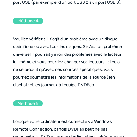
port USB (par exemple, d'un port USB 2 à un port USB 3).
Méthode 4
Veuillez vérifier s'il s'agit d'un problème avec un disque
spécifique ou avec tous les disques. Si c'est un problème
universel, il pourrait y avoir des problèmes avec le lecteur
lui-même et vous pourriez changer vos lecteurs ; si cela
ne se produit qu'avec des sources spécifiques, vous
pourriez soumettre les informations de la source (lien
d'achat) et les journaux à l'équipe DVDFab.
Méthode 5
Lorsque votre ordinateur est connecté via Windows
Remote Connection, parfois DVDFab peut ne pas
reconnaître le DVD en raison des limitations inhérentes au