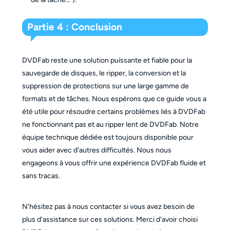
Partie 4 : Conclusion
DVDFab reste une solution puissante et fiable pour la
sauvegarde de disques, le ripper, la conversion et la
suppression de protections sur une large gamme de
formats et de tâches. Nous espérons que ce guide vous a
été utile pour résoudre certains problèmes liés à DVDFab
ne fonctionnant pas et au ripper lent de DVDFab. Notre
équipe technique dédiée est toujours disponible pour
vous aider avec d'autres difficultés. Nous nous
engageons à vous offrir une expérience DVDFab fluide et
sans tracas.
N'hésitez pas à nous contacter si vous avez besoin de
plus d'assistance sur ces solutions. Merci d'avoir choisi