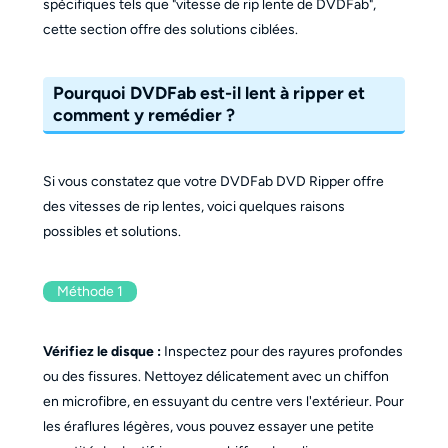
spécifiques tels que "vitesse de rip lente de DVDFab",
cette section offre des solutions ciblées.
Pourquoi DVDFab est-il lent à ripper et
comment y remédier ?
Si vous constatez que votre DVDFab DVD Ripper offre
des vitesses de rip lentes, voici quelques raisons
possibles et solutions.
Méthode 1
Vérifiez le disque :
Inspectez pour des rayures profondes
ou des fissures. Nettoyez délicatement avec un chiffon
en microfibre, en essuyant du centre vers l'extérieur. Pour
les éraflures légères, vous pouvez essayer une petite