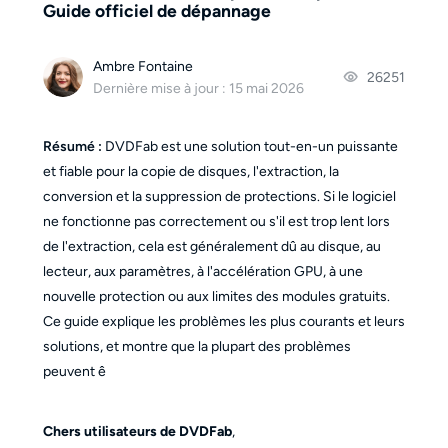
Guide officiel de dépannage
Ambre Fontaine
26251
Dernière mise à jour : 15 mai 2026
Résumé :
DVDFab est une solution tout-en-un puissante
et fiable pour la copie de disques, l'extraction, la
conversion et la suppression de protections. Si le logiciel
ne fonctionne pas correctement ou s'il est trop lent lors
de l'extraction, cela est généralement dû au disque, au
lecteur, aux paramètres, à l'accélération GPU, à une
nouvelle protection ou aux limites des modules gratuits.
Ce guide explique les problèmes les plus courants et leurs
solutions, et montre que la plupart des problèmes
peuvent ê
Chers utilisateurs de DVDFab
,