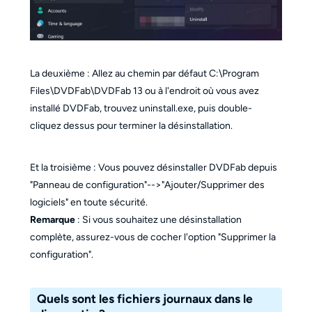
La deuxième : Allez au chemin par défaut C:\Program
Files\DVDFab\DVDFab 13 ou à l'endroit où vous avez
installé DVDFab, trouvez uninstall.exe, puis double-
cliquez dessus pour terminer la désinstallation.
Et la troisième : Vous pouvez désinstaller DVDFab depuis
"Panneau de configuration"-->"Ajouter/Supprimer des
logiciels" en toute sécurité.
Remarque
: Si vous souhaitez une désinstallation
complète, assurez-vous de cocher l'option "Supprimer la
configuration".
Quels sont les fichiers journaux dans le