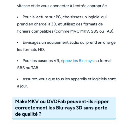
vitesse et de vous connecter à l'entrée appropriée.
Pour la lecture sur PC, choisissez un logiciel qui
prend en charge la 3D, et utilisez des formats de
fichiers compatibles (comme MVC MKV, SBS ou TAB).
Envisagez un équipement audio qui prend en charge
les formats HD.
Pour les casques VR,
rippez les Blu-rays
au format
SBS ou TAB.
Assurez-vous que tous les appareils et logiciels sont
à jour.
MakeMKV ou DVDFab peuvent-ils ripper
correctement les Blu-rays 3D sans perte
de qualité ?