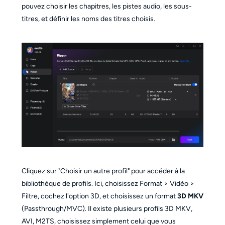
pouvez choisir les chapitres, les pistes audio, les sous-
titres, et définir les noms des titres choisis.
Cliquez sur "Choisir un autre profil" pour accéder à la
bibliothèque de profils. Ici, choisissez Format > Vidéo >
Filtre, cochez l'option 3D, et choisissez un format
3D MKV
(Passthrough/MVC). Il existe plusieurs profils 3D MKV,
AVI, M2TS, choisissez simplement celui que vous