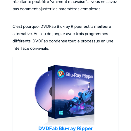
résultante peut être "vraiment mauvaise" si vous ne savez
pas comment ajuster les paramètres complexes.
C'est pourquoi DVDFab Blu-ray Ripper est la meilleure
alternative. Au lieu de jongler avec trois programmes
différents, DVDFab condense tout le processus en une
interface conviviale.
DVDFab Blu-ray Ripper