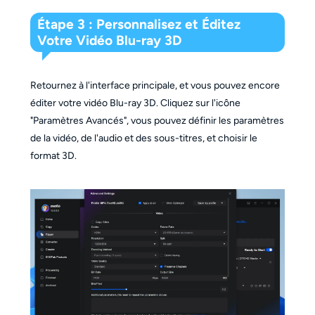
Étape 3 : Personnalisez et Éditez
Votre Vidéo Blu-ray 3D
Retournez à l'interface principale, et vous pouvez encore
éditer votre vidéo Blu-ray 3D. Cliquez sur l'icône
"Paramètres Avancés", vous pouvez définir les paramètres
de la vidéo, de l'audio et des sous-titres, et choisir le
format 3D.