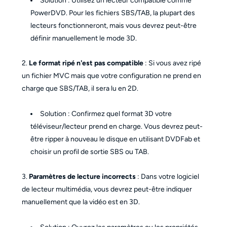
Solution : Utilisez un lecteur compatible comme
PowerDVD. Pour les fichiers SBS/TAB, la plupart des
lecteurs fonctionneront, mais vous devrez peut-être
définir manuellement le mode 3D.
2.
Le format ripé n'est pas compatible
: Si vous avez ripé
un fichier MVC mais que votre configuration ne prend en
charge que SBS/TAB, il sera lu en 2D.
Solution : Confirmez quel format 3D votre
téléviseur/lecteur prend en charge. Vous devrez peut-
être ripper à nouveau le disque en utilisant DVDFab et
choisir un profil de sortie SBS ou TAB.
3.
Paramètres de lecture incorrects
: Dans votre logiciel
de lecteur multimédia, vous devrez peut-être indiquer
manuellement que la vidéo est en 3D.