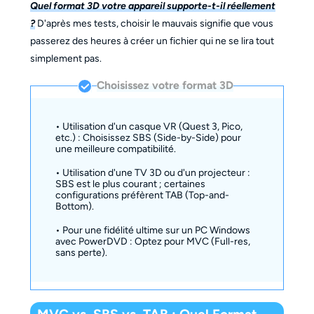
Quel format 3D votre appareil supporte-t-il réellement
?
D'après mes tests, choisir le mauvais signifie que vous
passerez des heures à créer un fichier qui ne se lira tout
simplement pas.
Choisissez votre format 3D
• Utilisation d'un casque VR (Quest 3, Pico,
etc.) : Choisissez SBS (Side-by-Side) pour
une meilleure compatibilité.
• Utilisation d'une TV 3D ou d'un projecteur :
SBS est le plus courant ; certaines
configurations préfèrent TAB (Top-and-
Bottom).
• Pour une fidélité ultime sur un PC Windows
avec PowerDVD : Optez pour MVC (Full-res,
sans perte).