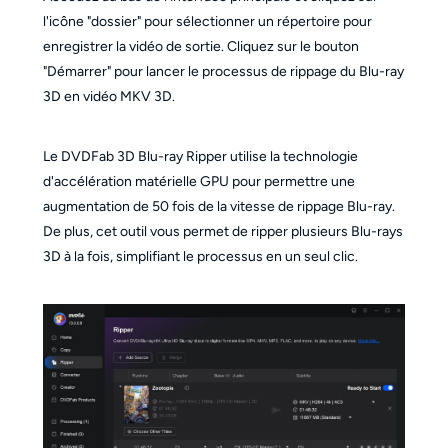
l'icône "dossier" pour sélectionner un répertoire pour
enregistrer la vidéo de sortie. Cliquez sur le bouton
"Démarrer" pour lancer le processus de rippage du Blu-ray
3D en vidéo MKV 3D.
Le DVDFab 3D Blu-ray Ripper utilise la technologie
d'accélération matérielle GPU pour permettre une
augmentation de 50 fois de la vitesse de rippage Blu-ray.
De plus, cet outil vous permet de ripper plusieurs Blu-rays
3D à la fois, simplifiant le processus en un seul clic.