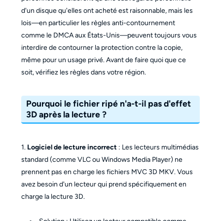
d'un disque qu'elles ont acheté est raisonnable, mais les
lois—en particulier les règles anti-contournement
comme le DMCA aux États-Unis—peuvent toujours vous
interdire de contourner la protection contre la copie,
même pour un usage privé. Avant de faire quoi que ce
soit, vérifiez les règles dans votre région.
Pourquoi le fichier ripé n'a-t-il pas d'effet
3D après la lecture ?
1.
Logiciel de lecture incorrect
: Les lecteurs multimédias
standard (comme VLC ou Windows Media Player) ne
prennent pas en charge les fichiers MVC 3D MKV. Vous
avez besoin d'un lecteur qui prend spécifiquement en
charge la lecture 3D.