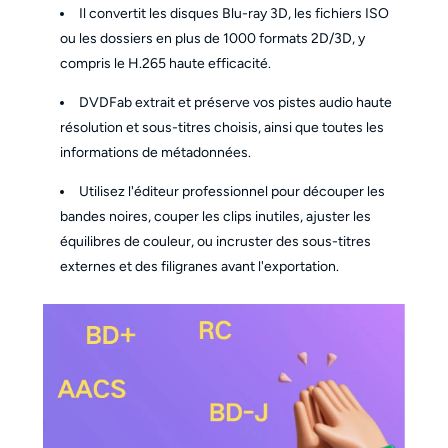
Il convertit les disques Blu-ray 3D, les fichiers ISO
ou les dossiers en plus de 1000 formats 2D/3D, y
compris le H.265 haute efficacité.
DVDFab extrait et préserve vos pistes audio haute
résolution et sous-titres choisis, ainsi que toutes les
informations de métadonnées.
Utilisez l'éditeur professionnel pour découper les
bandes noires, couper les clips inutiles, ajuster les
équilibres de couleur, ou incruster des sous-titres
externes et des filigranes avant l'exportation.