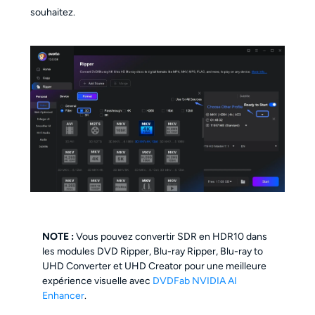
souhaitez.
NOTE :
Vous pouvez convertir SDR en HDR10 dans
les modules DVD Ripper, Blu-ray Ripper, Blu-ray to
UHD Converter et UHD Creator pour une meilleure
expérience visuelle avec
DVDFab NVIDIA AI
Enhancer
.