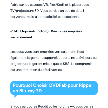
fiable sur les casques VR, Plex/Kodi, et la plupart des
TV/projecteurs 3D. Vous perdez un peu de détail
horizontal, mais la compatibilité est excellente.
✅TAB (Top-and-Bottom) :
Deux vues empilées
verticalement.
Les deux vues sont empilées verticalement. Il est
également largement supporté, et certains téléviseurs ou
projecteurs le gèrent mieux que le SBS. Le compromis
est une réduction du détail vertical.
Pourquoi Choisir DVDFab pour Ripper
un Blu-ray 3D
Si vous parcourez Reddit ou les forums AV, vous verrez