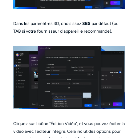
Dans les paramètres 3D, choisissez
SBS
par défaut (ou
TAB si votre fournisseur d'appareil le recommande).
Cliquez sur l'icône "Édition Vidéo", et vous pouvez éditer la
vidéo avec l'éditeur intégré. Cela inclut des options pour