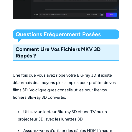
Questions Fréquemment Posées
Comment Lire Vos Fichiers MKV 3D
Rippés ?
Une fois que vous avez rippé votre Blu-ray 3D, il existe
désormais des moyens plus simples pour profiter de vos
films 3D. Voici quelques conseils utiles pour lire vos
fichiers Blu-ray 3D convertis.
Utilisez un lecteur Blu-ray 3D et une TV ou un
projecteur 3D, avec les lunettes 3D
Assurez-vous d'utiliser des câbles HDMI à haute