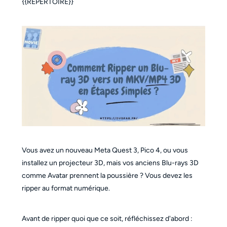
{{RÉPERTOIRE}}
Vous avez un nouveau Meta Quest 3, Pico 4, ou vous
installez un projecteur 3D, mais vos anciens Blu-rays 3D
comme Avatar prennent la poussière ? Vous devez les
ripper au format numérique.
Avant de ripper quoi que ce soit, réfléchissez d'abord :