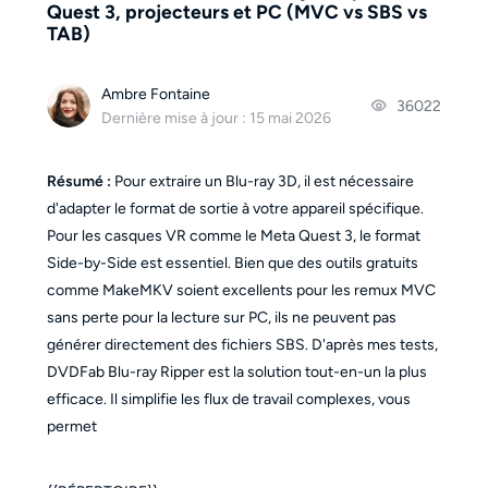
Quest 3, projecteurs et PC (MVC vs SBS vs
TAB)
Ambre Fontaine
36022
Dernière mise à jour : 15 mai 2026
Résumé :
Pour extraire un Blu-ray 3D, il est nécessaire
d'adapter le format de sortie à votre appareil spécifique.
Pour les casques VR comme le Meta Quest 3, le format
Side-by-Side est essentiel. Bien que des outils gratuits
comme MakeMKV soient excellents pour les remux MVC
sans perte pour la lecture sur PC, ils ne peuvent pas
générer directement des fichiers SBS. D'après mes tests,
DVDFab Blu-ray Ripper est la solution tout-en-un la plus
efficace. Il simplifie les flux de travail complexes, vous
permet