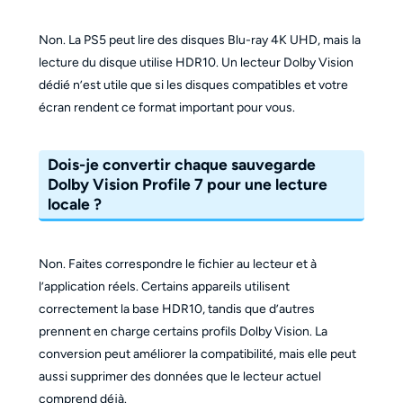
Non. La PS5 peut lire des disques Blu-ray 4K UHD, mais la
lecture du disque utilise HDR10. Un lecteur Dolby Vision
dédié n’est utile que si les disques compatibles et votre
écran rendent ce format important pour vous.
Dois-je convertir chaque sauvegarde
Dolby Vision Profile 7 pour une lecture
locale ?
Non. Faites correspondre le fichier au lecteur et à
l’application réels. Certains appareils utilisent
correctement la base HDR10, tandis que d’autres
prennent en charge certains profils Dolby Vision. La
conversion peut améliorer la compatibilité, mais elle peut
aussi supprimer des données que le lecteur actuel
comprend déjà.