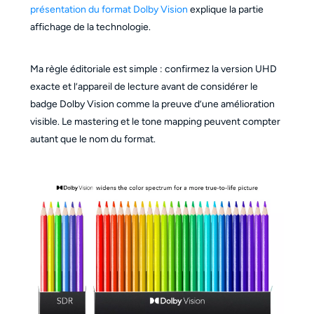
présentation du format Dolby Vision
explique la partie
affichage de la technologie.
Ma règle éditoriale est simple : confirmez la version UHD
exacte et l’appareil de lecture avant de considérer le
badge Dolby Vision comme la preuve d’une amélioration
visible. Le mastering et le tone mapping peuvent compter
autant que le nom du format.