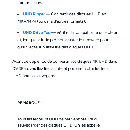
compression.
UHD Ripper
— Convertir des disques UHD en
MKV/MP4 (ou dans d’autres formats).
UHD Drive Tool
— Vérifier la compatibilité du lecteur
et, lorsque la loi le permet, ajuster le firmware pour
qu’un lecteur puisse lire des disques UHD.
Avant de copier ou de convertir vos disques 4K UHD dans
DVDFab, veuillez lire la note et préparer votre lecteur
UHD pour la sauvegarde.
REMARQUE :
Tous les lecteurs UHD ne peuvent pas lire ou
sauvegarder des disques UHD. On les appelle