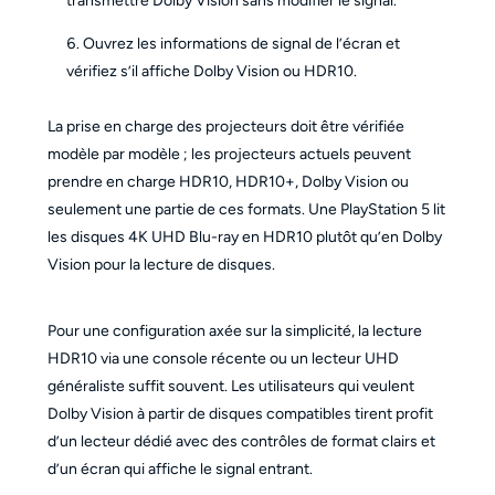
transmettre Dolby Vision sans modifier le signal.
Ouvrez les informations de signal de l’écran et
vérifiez s’il affiche Dolby Vision ou HDR10.
La prise en charge des projecteurs doit être vérifiée
modèle par modèle ; les projecteurs actuels peuvent
prendre en charge HDR10, HDR10+, Dolby Vision ou
seulement une partie de ces formats. Une PlayStation 5 lit
les disques 4K UHD Blu-ray en HDR10 plutôt qu’en Dolby
Vision pour la lecture de disques.
Pour une configuration axée sur la simplicité, la lecture
HDR10 via une console récente ou un lecteur UHD
généraliste suffit souvent. Les utilisateurs qui veulent
Dolby Vision à partir de disques compatibles tirent profit
d’un lecteur dédié avec des contrôles de format clairs et
d’un écran qui affiche le signal entrant.