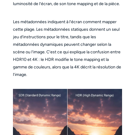
luminosité de l’écran, de son tone mapping et de la pièce.
Les métadonnées indiquent à l’écran comment mapper
cette plage. Les métadonnées statiques donnent un seul
jeu d’instructions pour le titre, tandis que les
métadonnées dynamiques peuvent changer selon la
scène ou l’image. C’est ce qui explique la confusion entre
HDR10 et 4K : le HDR modifie le tone mapping et la
gamme de couleurs, alors que la 4K décrit la résolution de
l’image.