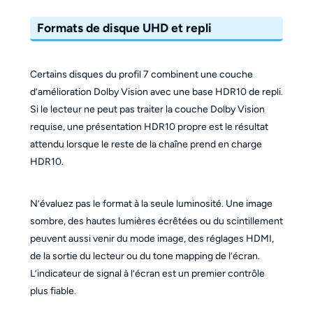
Formats de disque UHD et repli
Certains disques du profil 7 combinent une couche
d’amélioration Dolby Vision avec une base HDR10 de repli.
Si le lecteur ne peut pas traiter la couche Dolby Vision
requise, une présentation HDR10 propre est le résultat
attendu lorsque le reste de la chaîne prend en charge
HDR10.
N’évaluez pas le format à la seule luminosité. Une image
sombre, des hautes lumières écrêtées ou du scintillement
peuvent aussi venir du mode image, des réglages HDMI,
de la sortie du lecteur ou du tone mapping de l’écran.
L’indicateur de signal à l’écran est un premier contrôle
plus fiable.