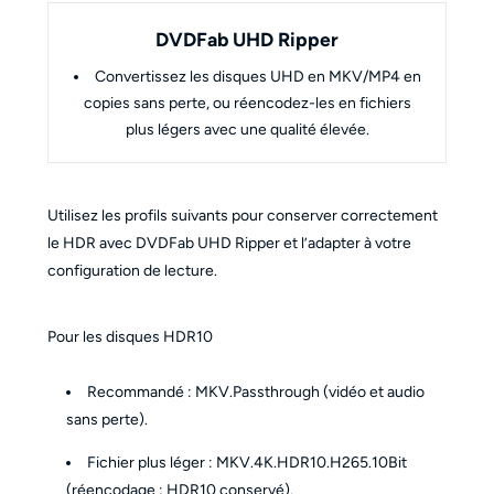
DVDFab UHD Ripper
Convertissez les disques UHD en MKV/MP4 en
copies sans perte, ou réencodez-les en fichiers
plus légers avec une qualité élevée.
Utilisez les profils suivants pour conserver correctement
le HDR avec DVDFab UHD Ripper et l’adapter à votre
configuration de lecture.
Pour les disques HDR10
Recommandé : MKV.Passthrough (vidéo et audio
sans perte).
Fichier plus léger : MKV.4K.HDR10.H265.10Bit
(réencodage ; HDR10 conservé).