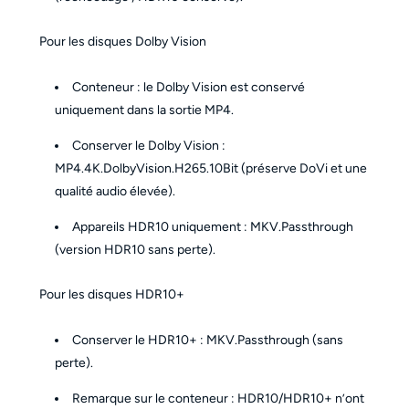
Pour les disques Dolby Vision
Conteneur : le Dolby Vision est conservé
uniquement dans la sortie MP4.
Conserver le Dolby Vision :
MP4.4K.DolbyVision.H265.10Bit (préserve DoVi et une
qualité audio élevée).
Appareils HDR10 uniquement : MKV.Passthrough
(version HDR10 sans perte).
Pour les disques HDR10+
Conserver le HDR10+ : MKV.Passthrough (sans
perte).
Remarque sur le conteneur : HDR10/HDR10+ n’ont