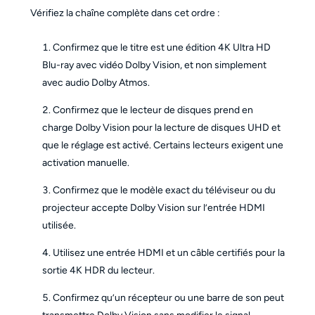
Vérifiez la chaîne complète dans cet ordre :
Confirmez que le titre est une édition 4K Ultra HD
Blu-ray avec vidéo Dolby Vision, et non simplement
avec audio Dolby Atmos.
Confirmez que le lecteur de disques prend en
charge Dolby Vision pour la lecture de disques UHD et
que le réglage est activé. Certains lecteurs exigent une
activation manuelle.
Confirmez que le modèle exact du téléviseur ou du
projecteur accepte Dolby Vision sur l’entrée HDMI
utilisée.
Utilisez une entrée HDMI et un câble certifiés pour la
sortie 4K HDR du lecteur.
Confirmez qu’un récepteur ou une barre de son peut