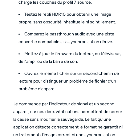
charge les couches du profil 7 source.
Testez le repli HDR10 pour obtenir une image
propre, sans obscurité inhabituelle ni scintillement.
Comparez le passthrough audio avec une piste
convertie compatible si la synchronisation dérive.
Mettez à jour le firmware du lecteur, du téléviseur,
de l’ampli ou de la barre de son.
Ouvrez le même fichier sur un second chemin de
lecture pour distinguer un problème de fichier d’un
problème d’appareil.
Je commence par l’indicateur de signal et un second
appareil, car ces deux vérifications permettent de cerner
la cause sans modifier la sauvegarde. Le fait qu’une
application détecte correctement le format ne garantit ni
un traitement d’image correct ni une synchronisation