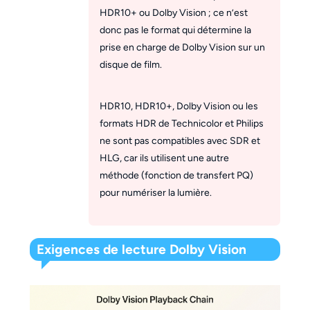
HDR10+ ou Dolby Vision ; ce n’est
donc pas le format qui détermine la
prise en charge de Dolby Vision sur un
disque de film.
HDR10, HDR10+, Dolby Vision ou les
formats HDR de Technicolor et Philips
ne sont pas compatibles avec SDR et
HLG, car ils utilisent une autre
méthode (fonction de transfert PQ)
pour numériser la lumière.
Exigences de lecture Dolby Vision