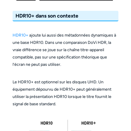
HDR10+ dans son contexte
HDR10+
ajoute lui aussi des métadonnées dynamiques à
une base HDR10. Dans une comparaison DoVi HDR, la
vraie différence se joue sur la chaîne titre-appareil
compatible, pas sur une spécification théorique que
l’écran ne peut pas utiliser.
Le HDR10+ est optionnel sur les disques UHD. Un
équipement dépourvu de HDR10+ peut généralement
utiliser la présentation HDR10 lorsque le titre fournit le
signal de base standard.