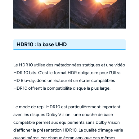
HDR10 : la base UHD
Le HDR10 utilise des métadonnées statiques et une vidéo
HDR 10 bits. C’est le format HDR obligatoire pour l’Ultra
HD Blu-ray, donc un lecteur et un écran compatibles
HDR10 offrent la compatibilité disque la plus large.
Le mode de repli HDR10 est particulièrement important
avec les disques Dolby Vision : une couche de base
compatible permet aux équipements sans Dolby Vision
d’afficher la présentation HDR10. La qualité d’image varie
quand même, car chaque écran applique ces mêmes