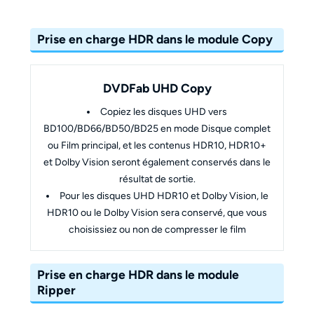
Prise en charge HDR dans le module Copy
DVDFab UHD Copy
Copiez les disques UHD vers
BD100/BD66/BD50/BD25 en mode Disque complet
ou Film principal, et les contenus HDR10, HDR10+
et Dolby Vision seront également conservés dans le
résultat de sortie.
Pour les disques UHD HDR10 et Dolby Vision, le
HDR10 ou le Dolby Vision sera conservé, que vous
choisissiez ou non de compresser le film
Prise en charge HDR dans le module
Ripper