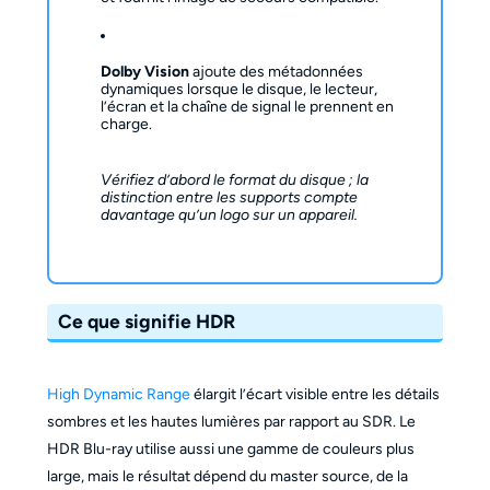
Dolby Vision
ajoute des métadonnées
dynamiques lorsque le disque, le lecteur,
l’écran et la chaîne de signal le prennent en
charge.
Vérifiez d’abord le format du disque ; la
distinction entre les supports compte
davantage qu’un logo sur un appareil.
Ce que signifie HDR
High Dynamic Range
élargit l’écart visible entre les détails
sombres et les hautes lumières par rapport au SDR. Le
HDR Blu-ray utilise aussi une gamme de couleurs plus
large, mais le résultat dépend du master source, de la