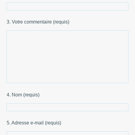
3. Votre commentaire (requis)
4. Nom (requis)
5. Adresse e-mail (requis)